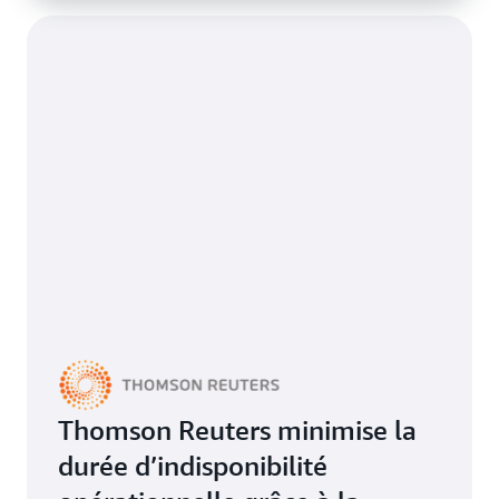
Thomson Reuters minimise la
durée d’indisponibilité