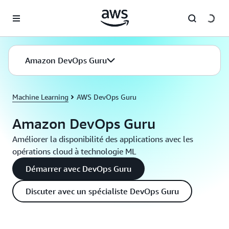
Passer au contenu principal
Amazon DevOps Guru
Machine Learning
AWS DevOps Guru
Amazon DevOps Guru
Améliorer la disponibilité des applications avec les
opérations cloud à technologie ML
Démarrer avec DevOps Guru
Discuter avec un spécialiste DevOps Guru