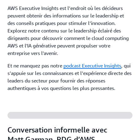
AWS Executive Insights est l’endroit où les décideurs
peuvent obtenir des informations sur le leadership et
des conseils pratiques pour stimuler l’innovation.
Explorez notre contenu sur le leadership éclairé des
dirigeants pour découvrir comment le cloud computing
AWS et l'IA générative peuvent propulser votre
entreprise vers l'avenir.
Et ne manquez pas notre
podcast Executive Insights
, qui
s’appuie sur les connaissances et l’expérience directe des
leaders du secteur pour fournir des réponses
authentiques à vos questions les plus pressantes.
Conversation informelle avec
Matt Garman, PDG d’AWS