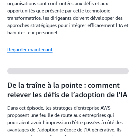
organisations sont confrontées aux défis et aux
opportunités que présente par cette technologie
transformatrice, les dirigeants doivent développer des
approches stratégiques pour intégrer efficacement l’IA et
habiliter leur personnel.
Regarder maintenant
De la traîne à la pointe : comment
relever les défis de l’adoption de l’IA
Dans cet épisode, les stratèges d’entreprise AWS
proposent une feuille de route aux entreprises qui
pourraient avoir l’impression d’être passées à côté des
avantages de l’adoption précoce de l’IA générative. Ils