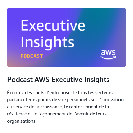
Podcast AWS Executive Insights
Écoutez des chefs d’entreprise de tous les secteurs
partager leurs points de vue personnels sur l’innovation
au service de la croissance, le renforcement de la
résilience et le façonnement de l’avenir de leurs
organisations.