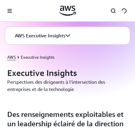
Passer au contenu principal
AWS Executive Insights
AWS
Executive Insights
Executive Insights
Perspectives des dirigeants à l'intersection des
entreprises et de la technologie
Des renseignements exploitables et
un leadership éclairé de la direction