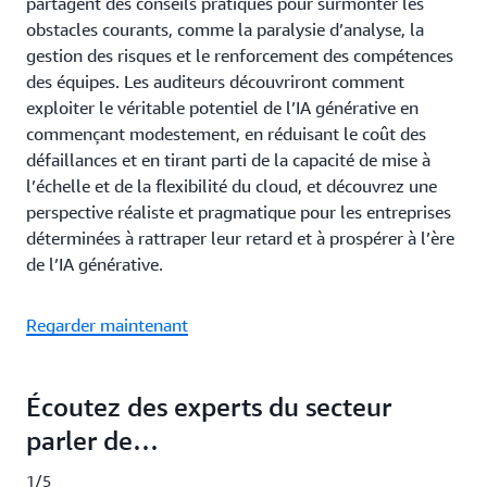
partagent des conseils pratiques pour surmonter les
obstacles courants, comme la paralysie d’analyse, la
gestion des risques et le renforcement des compétences
des équipes. Les auditeurs découvriront comment
exploiter le véritable potentiel de l’IA générative en
commençant modestement, en réduisant le coût des
défaillances et en tirant parti de la capacité de mise à
l’échelle et de la flexibilité du cloud, et découvrez une
perspective réaliste et pragmatique pour les entreprises
déterminées à rattraper leur retard et à prospérer à l’ère
de l’IA générative.
Regarder maintenant
Écoutez des experts du secteur
parler de…
1/5