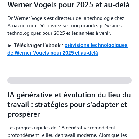
Werner Vogels pour 2025 et au-delà
Dr Werner Vogels est directeur de la technologie chez
Amazon.com. Découvrez ses cinq grandes prévisions
technologiques pour 2025 et les années à venir.
prévisions technologiques
► Télécharger l’ebook :
de Werner Vogels pour 2025 et au-delà
IA générative et évolution du lieu du
travail : stratégies pour s’adapter et
prospérer
Les progrès rapides de l’IA générative remodèlent
profondément le lieu de travail moderne. Alors que les