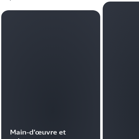
Main-d’œuvre et 