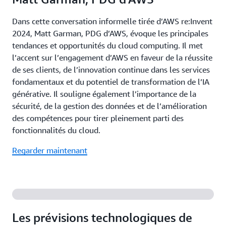
Dans cette conversation informelle tirée d’AWS re:Invent
2024, Matt Garman, PDG d’AWS, évoque les principales
tendances et opportunités du cloud computing. Il met
l’accent sur l’engagement d’AWS en faveur de la réussite
de ses clients, de l’innovation continue dans les services
fondamentaux et du potentiel de transformation de l’IA
générative. Il souligne également l’importance de la
sécurité, de la gestion des données et de l’amélioration
des compétences pour tirer pleinement parti des
fonctionnalités du cloud.
Regarder maintenant
Les prévisions technologiques de