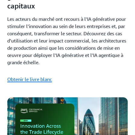
capitaux
Les acteurs du marché ont recours à l’IA générative pour
stimuler l’innovation au sein de leurs entreprises et, par
conséquent, transformer le secteur. Découvrez des cas
d’utilisation et leur impact commercial, les architectures
de production ainsi que les considérations de mise en
œuvre pour déployer l’IA générative et l’IA agentique à
grande échelle.
Obtenir le livre blanc