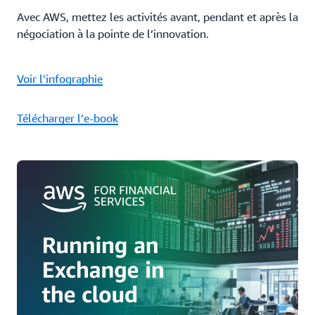
Avec AWS, mettez les activités avant, pendant et après la
négociation à la pointe de l’innovation.
Voir l’infographie
Télécharger l’e‑book