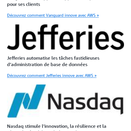
pour ses clients
Découvrez comment Vanguard innove avec AWS »
Jefferies automatise les tâches fastidieuses
d’administration de base de données
Découvrez comment Jefferies innove avec AWS »
Nasdaq stimule l’innovation, la résilience et la