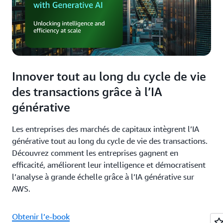
Innover tout au long du cycle de vie
des transactions grâce à l’IA
générative
Les entreprises des marchés de capitaux intègrent l’IA
générative tout au long du cycle de vie des transactions.
Découvrez comment les entreprises gagnent en
efficacité, améliorent leur intelligence et démocratisent
l’analyse à grande échelle grâce à l’IA générative sur
AWS.
Obtenir l’e-book