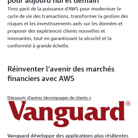
pour aujourd’hui et demain
Tirez parti de la puissance d’AWS pour moderniser le
cycle de vie des transactions, transformer la gestion des
risques et les investissements axés sur les données et
proposer des expériences clients nouvelles et
innovantes, tout en garantissant la sécurité et la
conformité à grande échelle.
Réinventer l’avenir des marchés
financiers avec AWS
Découvrir d’autres témoignages de clients »
Vanguard développe des applications plus résilientes