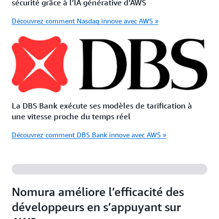
sécurité grâce à l’IA générative d’AWS
Découvrez comment Nasdaq innove avec AWS »
La DBS Bank exécute ses modèles de tarification à
une vitesse proche du temps réel
Découvrez comment DBS Bank innove avec AWS »
Nomura améliore l’efficacité des
développeurs en s’appuyant sur