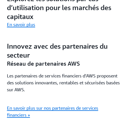
d’utilisation pour les marchés des
capitaux
En savoir plus
Innovez avec des partenaires du
secteur
Réseau de partenaires AWS
Les partenaires de services financiers d’AWS proposent
des solutions innovantes, rentables et sécurisées basées
sur AWS.
En savoir plus sur nos partenaires de services
financiers »