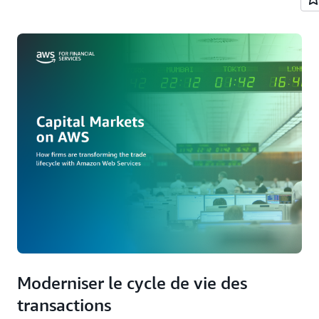
Moderniser le cycle de vie des
transactions