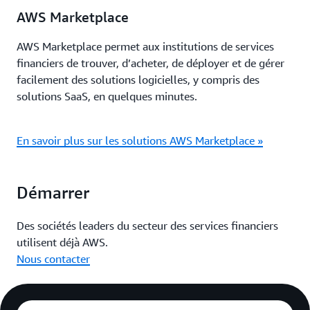
AWS Marketplace
AWS Marketplace permet aux institutions de services
financiers de trouver, d’acheter, de déployer et de gérer
facilement des solutions logicielles, y compris des
solutions SaaS, en quelques minutes.
En savoir plus sur les solutions AWS Marketplace »
Démarrer
Des sociétés leaders du secteur des services financiers
utilisent déjà AWS.
Nous contacter