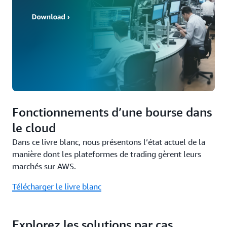
Fonctionnements d’une bourse dans
le cloud
Dans ce livre blanc, nous présentons l’état actuel de la
manière dont les plateformes de trading gèrent leurs
marchés sur AWS.
Télécharger le livre blanc
Explorez les solutions par cas