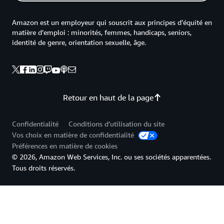
Amazon est un employeur qui souscrit aux principes d’équité en
matière d’emploi : minorités, femmes, handicaps, seniors,
identité de genre, orientation sexuelle, âge.
Retour en haut de la page
Confidentialité
Conditions d’utilisation du site
Vos choix en matière de confidentialité
Préférences en matière de cookies
© 2026, Amazon Web Services, Inc. ou ses sociétés apparentées.
Tous droits réservés.