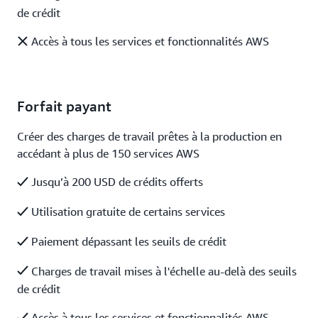
de crédit
Accès à tous les services et fonctionnalités AWS
Forfait payant
Créer des charges de travail prêtes à la production en
accédant à plus de 150 services AWS
Jusqu’à 200 USD de crédits offerts
Utilisation gratuite de certains services
Paiement dépassant les seuils de crédit
Charges de travail mises à l'échelle au-delà des seuils
de crédit
Accès à tous les services et fonctionnalités AWS