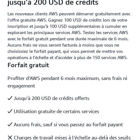
jusqu’à 200 USD de crédits
Les nouveaux clients AWS peuvent démarrer gratuitement avec
l’offre gratuite AWS. Gagnez 100 USD de crédits lors de votre
inscription et jusqu’à 100 USD supplémentaires à cumuler en
explorant les principaux services AWS. Testez les services AWS
avec le forfait gratuit pendant une durée maximale de 6 mois.
Aucuns frais ne vous seront facturés à moins que vous ne
choisissiez le forfait payant, qui vous permet de mettre vos
opérations à l’échelle et d’accéder à plus de 150 services AWS.
Forfait gratuit
Profiter d’AWS pendant 6 mois maximum, sans frais ni
engagement
Jusqu’à 200 USD de crédits offerts
Utilisation gratuite de certains services
Aucuns frais, sauf si vous passez au forfait payant
Charges de travail mises à l'échelle au-delà des seuils