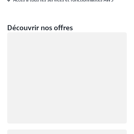
Découvrir nos offres
Chargement
Chargement