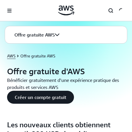
Passer au contenu principal
Offre gratuite AWS
AWS
Offre gratuite AWS
Offre gratuite d'AWS
Bénéficier gratuitement d’une expérience pratique des
produits et services AWS
Créer un compte gratuit
Les nouveaux clients obtiennent