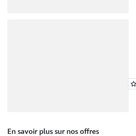
Chargement
En savoir plus sur nos offres