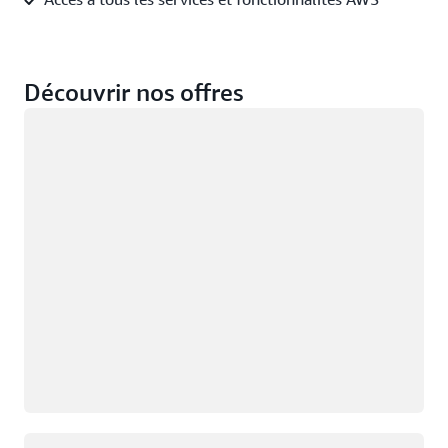
Découvrir nos offres
Chargement
Chargement