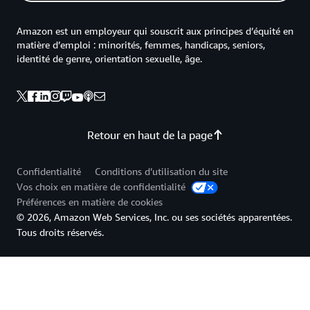
Amazon est un employeur qui souscrit aux principes d’équité en
matière d’emploi : minorités, femmes, handicaps, seniors,
identité de genre, orientation sexuelle, âge.
Retour en haut de la page
Confidentialité
Conditions d’utilisation du site
Vos choix en matière de confidentialité
Préférences en matière de cookies
© 2026, Amazon Web Services, Inc. ou ses sociétés apparentées.
Tous droits réservés.