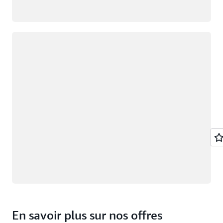
Chargement
En savoir plus sur nos offres