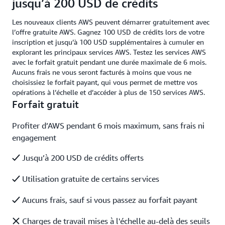
jusqu’à 200 USD de crédits
Les nouveaux clients AWS peuvent démarrer gratuitement avec
l’offre gratuite AWS. Gagnez 100 USD de crédits lors de votre
inscription et jusqu’à 100 USD supplémentaires à cumuler en
explorant les principaux services AWS. Testez les services AWS
avec le forfait gratuit pendant une durée maximale de 6 mois.
Aucuns frais ne vous seront facturés à moins que vous ne
choisissiez le forfait payant, qui vous permet de mettre vos
opérations à l’échelle et d’accéder à plus de 150 services AWS.
Forfait gratuit
Profiter d’AWS pendant 6 mois maximum, sans frais ni
engagement
Jusqu’à 200 USD de crédits offerts
Utilisation gratuite de certains services
Aucuns frais, sauf si vous passez au forfait payant
Charges de travail mises à l'échelle au-delà des seuils