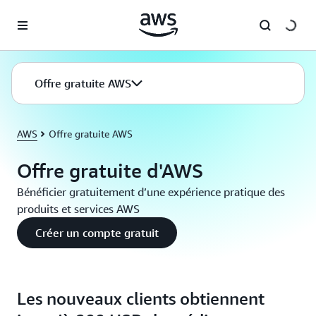
Passer au contenu principal
Offre gratuite AWS
AWS
Offre gratuite AWS
Offre gratuite d'AWS
Bénéficier gratuitement d’une expérience pratique des
produits et services AWS
Créer un compte gratuit
Les nouveaux clients obtiennent