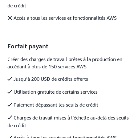
de crédit
Accès à tous les services et fonctionnalités AWS
Forfait payant
Créer des charges de travail prêtes à la production en
accédant à plus de 150 services AWS
Jusqu’à 200 USD de crédits offerts
Utilisation gratuite de certains services
Paiement dépassant les seuils de crédit
Charges de travail mises à l'échelle au-delà des seuils
de crédit
Accès à tous les services et fonctionnalités AWS