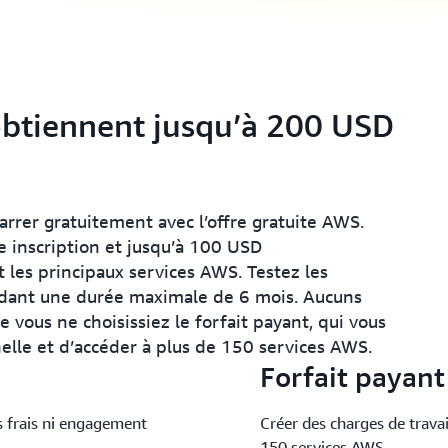
obtiennent jusqu’à 200 USD
rer gratuitement avec l’offre gratuite AWS.
e inscription et jusqu’à 100 USD
les principaux services AWS. Testez les
endant une durée maximale de 6 mois. Aucuns
e vous ne choisissiez le forfait payant, qui vous
elle et d’accéder à plus de 150 services AWS.
Forfait payant
 frais ni engagement
Créer des charges de travai
150 services AWS