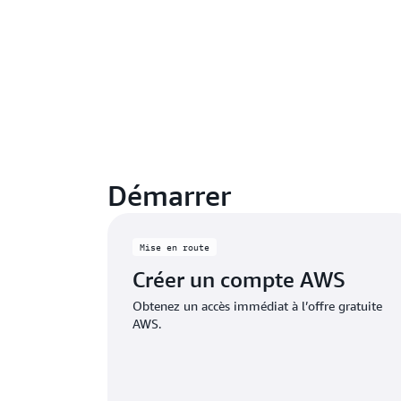
Démarrer
Mise en route
Créer un compte AWS
Obtenez un accès immédiat à l’offre gratuite
AWS.