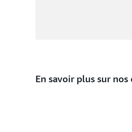
En savoir plus sur nos 