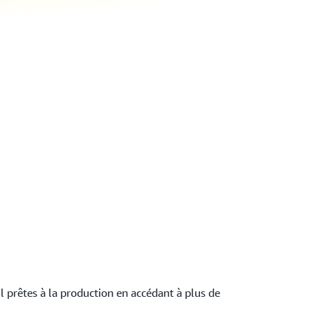
l prêtes à la production en accédant à plus de