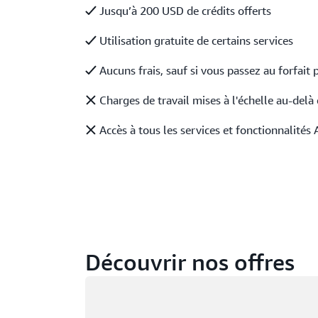
Jusqu’à 200 USD de crédits offerts
Utilisation gratuite de certains services
Aucuns frais, sauf si vous passez au forfait 
Charges de travail mises à l'échelle au-delà 
Accès à tous les services et fonctionnalités
Découvrir nos offres
Chargement