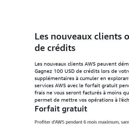
Les nouveaux clients 
de crédits
Les nouveaux clients AWS peuvent démar
Gagnez 100 USD de crédits lors de votr
supplémentaires à cumuler en explorant 
services AWS avec le forfait gratuit p
frais ne vous seront facturés à moins qu
permet de mettre vos opérations à l’éch
Forfait gratuit
Profiter d’AWS pendant 6 mois maximum, sans