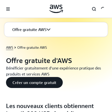
Passer au contenu principal
Offre gratuite AWS
AWS
Offre gratuite AWS
Offre gratuite d'AWS
Bénéficier gratuitement d’une expérience pratique des
produits et services AWS
Créer un compte gratuit
Les nouveaux clients obtiennent