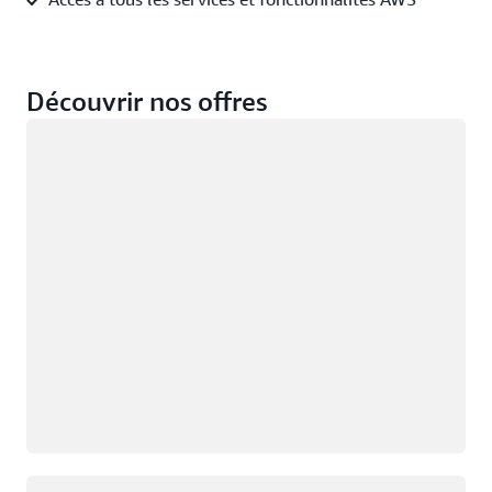
Découvrir nos offres
Chargement
Chargement