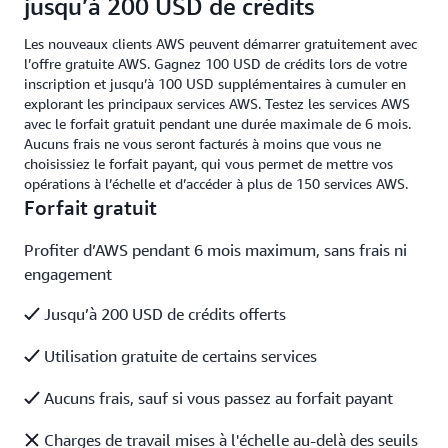
jusqu’à 200 USD de crédits
Les nouveaux clients AWS peuvent démarrer gratuitement avec
l’offre gratuite AWS. Gagnez 100 USD de crédits lors de votre
inscription et jusqu’à 100 USD supplémentaires à cumuler en
explorant les principaux services AWS. Testez les services AWS
avec le forfait gratuit pendant une durée maximale de 6 mois.
Aucuns frais ne vous seront facturés à moins que vous ne
choisissiez le forfait payant, qui vous permet de mettre vos
opérations à l’échelle et d’accéder à plus de 150 services AWS.
Forfait gratuit
Profiter d’AWS pendant 6 mois maximum, sans frais ni
engagement
Jusqu’à 200 USD de crédits offerts
Utilisation gratuite de certains services
Aucuns frais, sauf si vous passez au forfait payant
Charges de travail mises à l'échelle au-delà des seuils