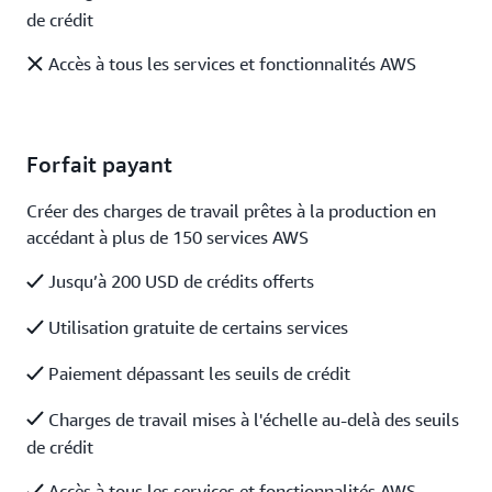
de crédit
Accès à tous les services et fonctionnalités AWS
Forfait payant
Créer des charges de travail prêtes à la production en
accédant à plus de 150 services AWS
Jusqu’à 200 USD de crédits offerts
Utilisation gratuite de certains services
Paiement dépassant les seuils de crédit
Charges de travail mises à l'échelle au-delà des seuils
de crédit
Accès à tous les services et fonctionnalités AWS