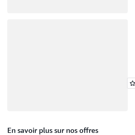
Chargement
En savoir plus sur nos offres