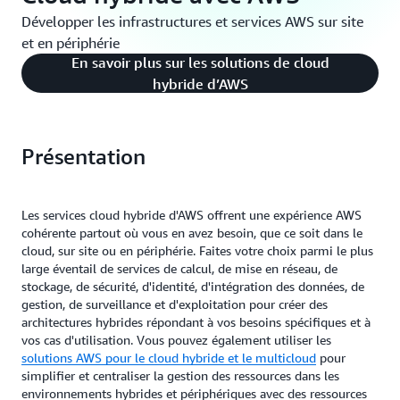
Développer les infrastructures et services AWS sur site
et en périphérie
En savoir plus sur les solutions de cloud
hybride d’AWS
Présentation
Les services cloud hybride d'AWS offrent une expérience AWS
cohérente partout où vous en avez besoin, que ce soit dans le
cloud, sur site ou en périphérie. Faites votre choix parmi le plus
large éventail de services de calcul, de mise en réseau, de
stockage, de sécurité, d'identité, d'intégration des données, de
gestion, de surveillance et d'exploitation pour créer des
architectures hybrides répondant à vos besoins spécifiques et à
vos cas d'utilisation. Vous pouvez également utiliser les
solutions AWS pour le cloud hybride et le multicloud
pour
simplifier et centraliser la gestion des ressources dans les
environnements hybrides et périphériques avec des ressources