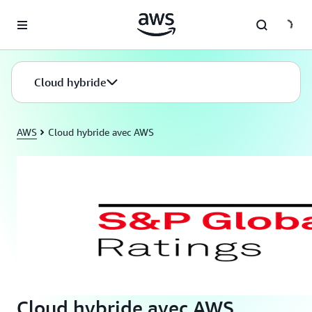
Passer au contenu principal
Cloud hybride
AWS
Cloud hybride avec AWS
Cloud hybride avec AWS