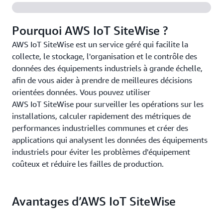
Pourquoi AWS IoT SiteWise ?
AWS IoT SiteWise est un service géré qui facilite la
collecte, le stockage, l'organisation et le contrôle des
données des équipements industriels à grande échelle,
afin de vous aider à prendre de meilleures décisions
orientées données. Vous pouvez utiliser
AWS IoT SiteWise pour surveiller les opérations sur les
installations, calculer rapidement des métriques de
performances industrielles communes et créer des
applications qui analysent les données des équipements
industriels pour éviter les problèmes d'équipement
coûteux et réduire les failles de production.
Avantages d’AWS IoT SiteWise