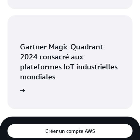
Gartner Magic Quadrant
2024 consacré aux
plateformes IoT industrielles
mondiales
mondiales
Créer un compte AWS