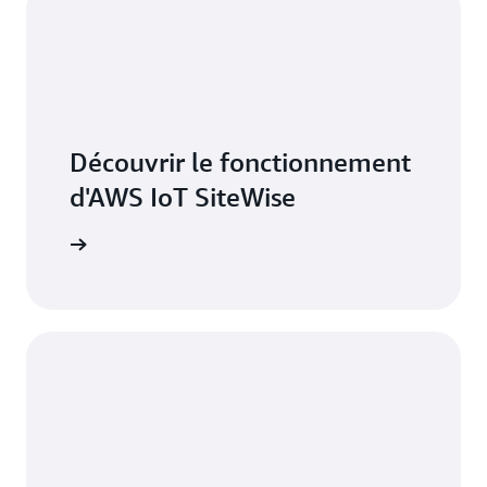
Découvrir le fonctionnement
d'AWS IoT SiteWise
 SiteWise