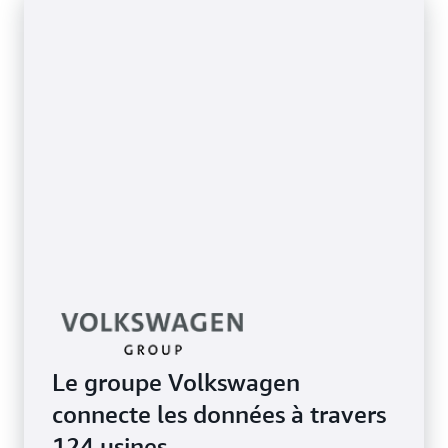
Le groupe Volkswagen
connecte les données à travers
124 usines