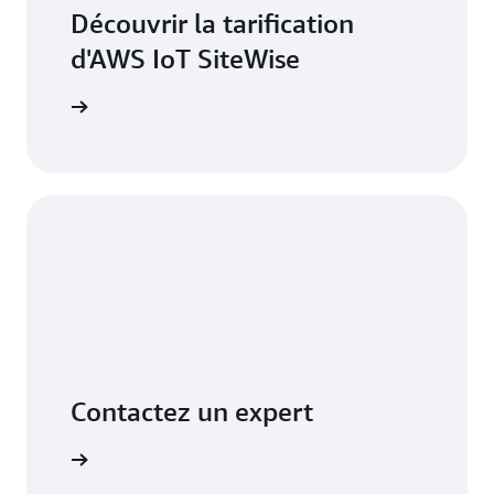
Découvrir la tarification
d'AWS IoT SiteWise
rification
Contactez un expert
ssistance