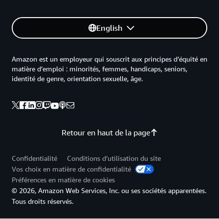
English
Amazon est un employeur qui souscrit aux principes d’équité en
matière d’emploi : minorités, femmes, handicaps, seniors,
identité de genre, orientation sexuelle, âge.
Retour en haut de la page
Confidentialité
Conditions d’utilisation du site
Vos choix en matière de confidentialité
Préférences en matière de cookies
© 2026, Amazon Web Services, Inc. ou ses sociétés apparentées.
Tous droits réservés.