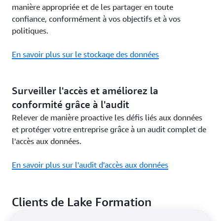
manière appropriée et de les partager en toute
confiance, conformément à vos objectifs et à vos
politiques.
En savoir plus sur le stockage des données
Surveiller l'accès et améliorez la
conformité grâce à l'audit
Relever de manière proactive les défis liés aux données
et protéger votre entreprise grâce à un audit complet de
l'accès aux données.
En savoir plus sur l'audit d'accès aux données
Clients de Lake Formation