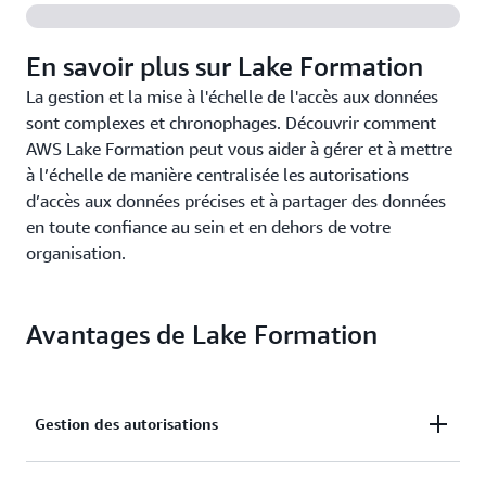
En savoir plus sur Lake Formation
La gestion et la mise à l'échelle de l'accès aux données
sont complexes et chronophages. Découvrir comment
AWS Lake Formation peut vous aider à gérer et à mettre
à l’échelle de manière centralisée les autorisations
d’accès aux données précises et à partager des données
en toute confiance au sein et en dehors de votre
organisation.
Avantages de Lake Formation
Gestion des autorisations
Gérer des autorisations d'accès précises aux lacs de