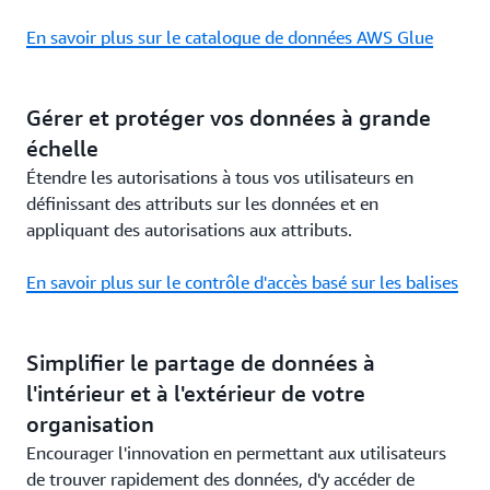
En savoir plus sur le catalogue de données AWS Glue
Gérer et protéger vos données à grande
échelle
Étendre les autorisations à tous vos utilisateurs en
définissant des attributs sur les données et en
appliquant des autorisations aux attributs.
En savoir plus sur le contrôle d'accès basé sur les balises
Simplifier le partage de données à
l'intérieur et à l'extérieur de votre
organisation
Encourager l'innovation en permettant aux utilisateurs
de trouver rapidement des données, d'y accéder de