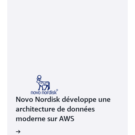
Novo Nordisk développe une
architecture de données
moderne sur AWS
Nordisk