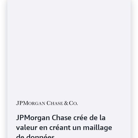
JPMorgan Chase crée de la
valeur en créant un maillage
de données