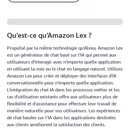
Qu’est-ce qu’Amazon Lex ?
Propulsé par la même technologie qu'Alexa, Amazon Lex
est un générateur de chat basé sur l'IA qui permet aux
utilisateurs d'interagir avec n'importe quelle application
en utilisant la voix ou le chat en langage naturel. Utilisez
Amazon Lex pour créer et déployer des interfaces d'IA
conversationnelle pour n'importe quelle application.
L'intégration du chat IA dans les processus métier et les
cas d'utilisation existants offre aux utilisateurs plus de
flexibilité et d'assistance pour effectuer leur travail de
manière naturelle pour vos utilisateurs. Les expériences
de chat basées sur l’IA dans les applications destinées
aux clients améliorent la satisfaction des clients.