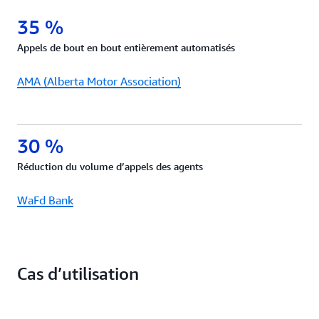
35 %
Appels de bout en bout entièrement automatisés
AMA (Alberta Motor Association)
30 %
Réduction du volume d’appels des agents
WaFd Bank
Cas d’utilisation