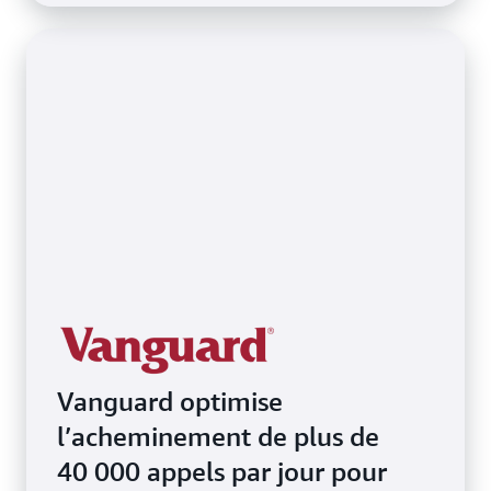
Vanguard optimise
l’acheminement de plus de
40 000 appels par jour pour