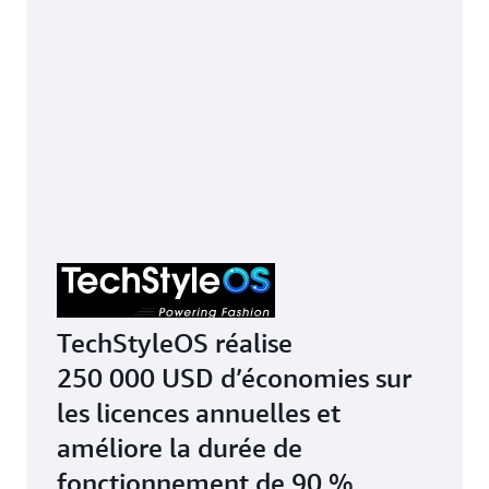
TechStyleOS réalise
250 000 USD d’économies sur
les licences annuelles et
améliore la durée de
fonctionnement de 90 %