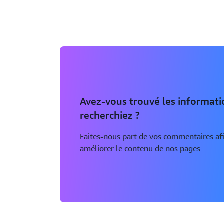
Avez-vous trouvé les informat
recherchiez ?
Faites-nous part de vos commentaires af
améliorer le contenu de nos pages