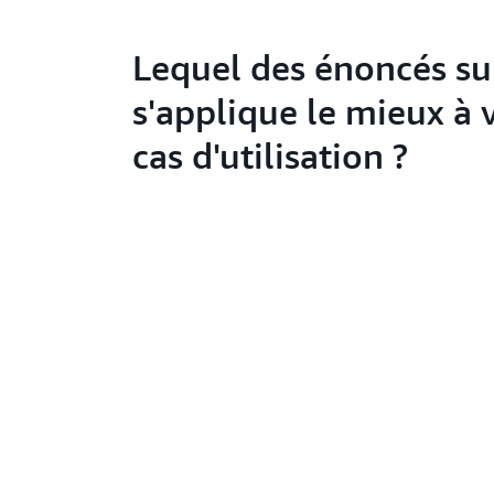
Lequel des énoncés su
s'applique le mieux à 
cas d'utilisation ?