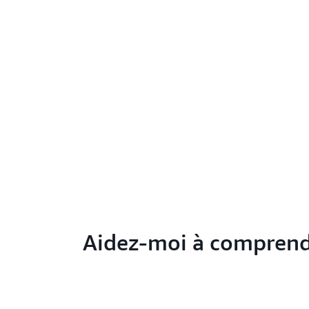
Aidez-moi à compren