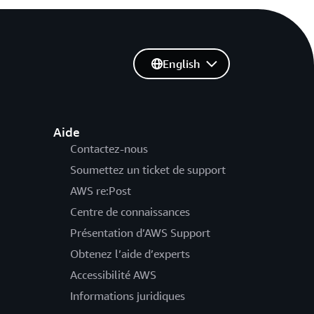
English
Aide
Contactez-nous
Soumettez un ticket de support
AWS re:Post
Centre de connaissances
Présentation d’AWS Support
Obtenez l’aide d’experts
Accessibilité AWS
Informations juridiques