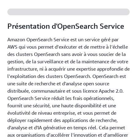
Présentation d'OpenSearch Service
Amazon OpenSearch Service est un service géré par
AWS qui vous permet d’exécuter et de mettre à l’échelle
des clusters OpenSearch sans avoir à vous soucier de la
gestion, de la surveillance et de la maintenance de votre
infrastructure, ni à acquérir une expertise approfondie de
l’exploitation des clusters OpenSearch. OpenSearch est
une suite de recherche et d'analyse open source
distribuée, communautaire et sous licence Apache 2.0.
OpenSearch Service réduit les frais opérationnels,
fournit une sécurité, une haute disponibilité et une
évolutivité de niveau entreprise, et vous permet de
déployer rapidement des applications de recherche,
d'analyse et d'IA générative en temps réel. Cela permet
aux organisations d’accélérer l’innovation et d’améliorer