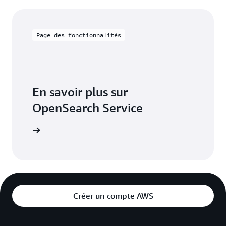
Page des fonctionnalités
En savoir plus sur
OpenSearch Service
fonctions
Créer un compte AWS