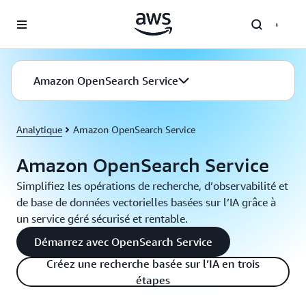
Passer au contenu principal
Amazon OpenSearch Service
Analytique
Amazon OpenSearch Service
Amazon OpenSearch Service
Simplifiez les opérations de recherche, d’observabilité et
de base de données vectorielles basées sur l’IA grâce à
un service géré sécurisé et rentable.
Démarrez avec OpenSearch Service
Créez une recherche basée sur l’IA en trois
étapes