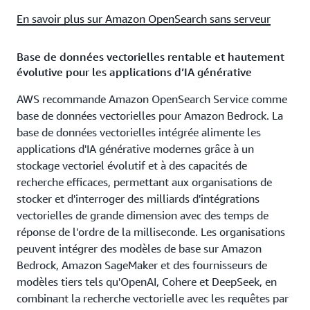
En savoir plus sur Amazon OpenSearch sans serveur
Base de données vectorielles rentable et hautement
évolutive pour les applications d’IA générative
AWS recommande Amazon OpenSearch Service comme
base de données vectorielles pour Amazon Bedrock. La
base de données vectorielles intégrée alimente les
applications d'IA générative modernes grâce à un
stockage vectoriel évolutif et à des capacités de
recherche efficaces, permettant aux organisations de
stocker et d'interroger des milliards d'intégrations
vectorielles de grande dimension avec des temps de
réponse de l'ordre de la milliseconde. Les organisations
peuvent intégrer des modèles de base sur Amazon
Bedrock, Amazon SageMaker et des fournisseurs de
modèles tiers tels qu'OpenAI, Cohere et DeepSeek, en
combinant la recherche vectorielle avec les requêtes par