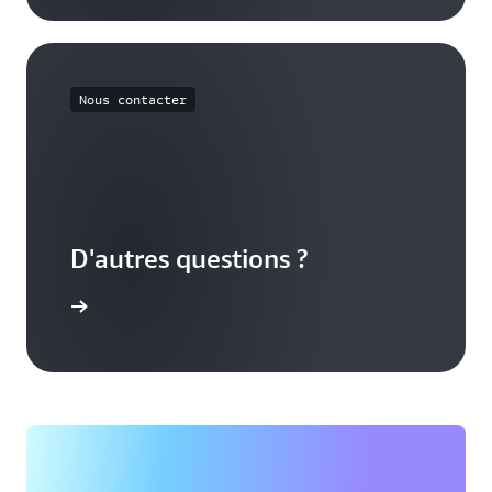
Nous contacter
D'autres questions ?
ommercial