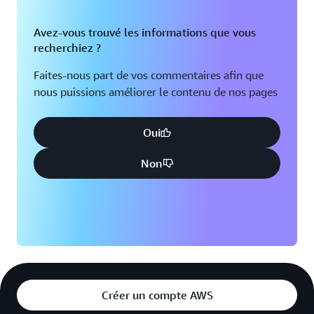
Avez-vous trouvé les informations que vous
recherchiez ?
Faites-nous part de vos commentaires afin que
nous puissions améliorer le contenu de nos pages
Oui
Non
Créer un compte AWS