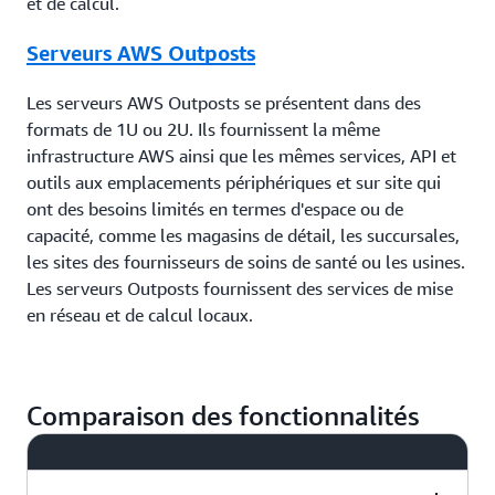
et de calcul.
Serveurs AWS Outposts
Les serveurs AWS Outposts se présentent dans des
formats de 1U ou 2U. Ils fournissent la même
infrastructure AWS ainsi que les mêmes services, API et
outils aux emplacements périphériques et sur site qui
ont des besoins limités en termes d'espace ou de
capacité, comme les magasins de détail, les succursales,
les sites des fournisseurs de soins de santé ou les usines.
Les serveurs Outposts fournissent des services de mise
en réseau et de calcul locaux.
Comparaison des fonctionnalités