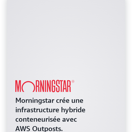
Morningstar crée une
infrastructure hybride
conteneurisée avec
AWS Outposts.