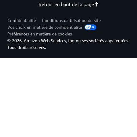
Retour en haut de la page
Confidentialité
Conditions d’utilisation du site
Vos choix en matière de confidentialité
Préférences en matière de cookies
© 2026, Amazon Web Services, Inc. ou ses sociétés apparentées.
Tous droits réservés.