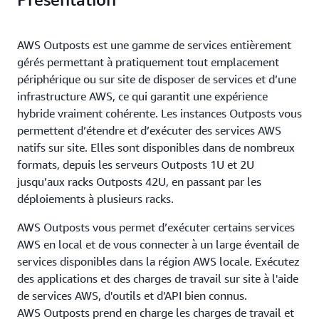
AWS Outposts est une gamme de services entièrement
gérés permettant à pratiquement tout emplacement
périphérique ou sur site de disposer de services et d’une
infrastructure AWS, ce qui garantit une expérience
hybride vraiment cohérente. Les instances Outposts vous
permettent d’étendre et d’exécuter des services AWS
natifs sur site. Elles sont disponibles dans de nombreux
formats, depuis les serveurs Outposts 1U et 2U
jusqu’aux racks Outposts 42U, en passant par les
déploiements à plusieurs racks.
AWS Outposts vous permet d’exécuter certains services
AWS en local et de vous connecter à un large éventail de
services disponibles dans la région AWS locale. Exécutez
des applications et des charges de travail sur site à l'aide
de services AWS, d'outils et d'API bien connus.
AWS Outposts prend en charge les charges de travail et