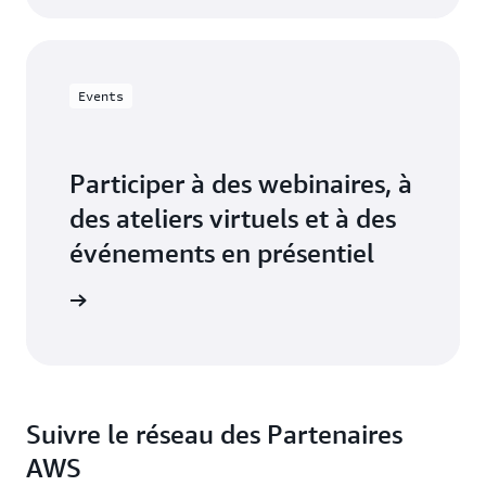
Events
Participer à des webinaires, à
des ateliers virtuels et à des
événements en présentiel
aires AWS
Suivre le réseau des Partenaires
AWS