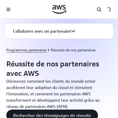
Passer au contenu principal
Collaborer avec un partenaire
Programmes partenaires
Réussite de nos partenaires
Réussite de nos partenaires
avec AWS
Découvrez comment les clients du monde entier
accélèrent leur adoption du cloud et stimulent
l'innovation, et comment les partenaires AWS
transforment et développent leur activité grâce au
réseau de partenaires AWS (APN)
Rechercher des témoignages de réussite