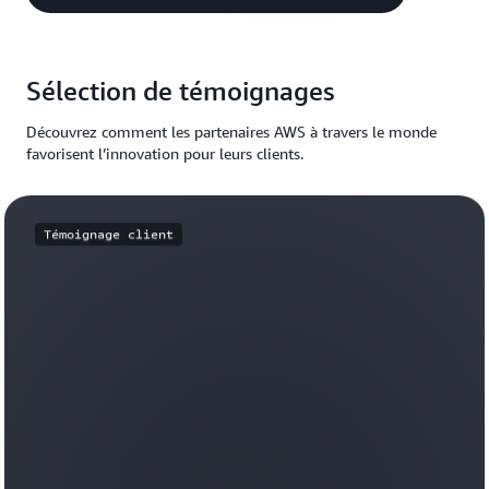
Sélection de témoignages
Découvrez comment les partenaires AWS à travers le monde
favorisent l’innovation pour leurs clients.
Témoignage client