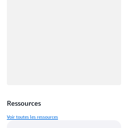
Chargement
Ressources
Voir toutes les ressources