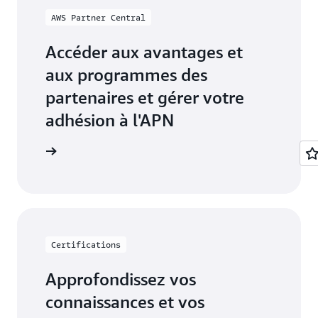
AWS Partner Central
Accéder aux avantages et
aux programmes des
partenaires et gérer votre
adhésion à l'APN
r Central
Certifications
Approfondissez vos
connaissances et vos