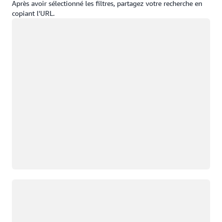
Après avoir sélectionné les filtres, partagez votre recherche en
copiant l'URL.
Chargement
Chargement