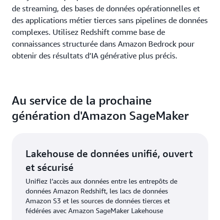
de streaming, des bases de données opérationnelles et
des applications métier tierces sans pipelines de données
complexes. Utilisez Redshift comme base de
connaissances structurée dans Amazon Bedrock pour
obtenir des résultats d’IA générative plus précis.
Au service de la prochaine
génération d'Amazon SageMaker
Lakehouse de données unifié, ouvert
et sécurisé
Unifiez l’accès aux données entre les entrepôts de
données Amazon Redshift, les lacs de données
Amazon S3 et les sources de données tierces et
fédérées avec Amazon SageMaker Lakehouse