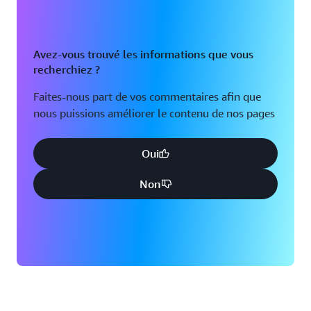
Avez-vous trouvé les informations que vous
recherchiez ?
Faites-nous part de vos commentaires afin que
nous puissions améliorer le contenu de nos pages
Oui
Non