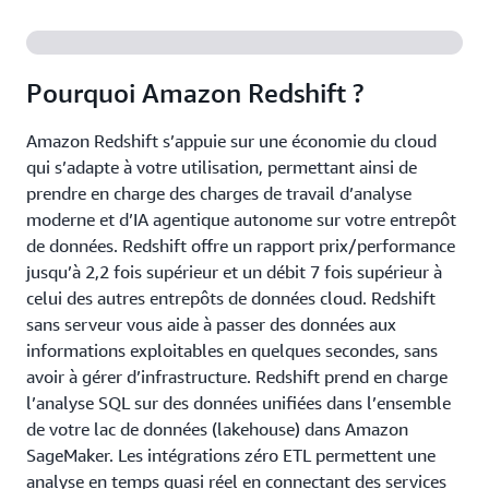
Pourquoi Amazon Redshift ?
Amazon Redshift s’appuie sur une économie du cloud
qui s’adapte à votre utilisation, permettant ainsi de
prendre en charge des charges de travail d’analyse
moderne et d’IA agentique autonome sur votre entrepôt
de données. Redshift offre un rapport prix/performance
jusqu’à 2,2 fois supérieur et un débit 7 fois supérieur à
celui des autres entrepôts de données cloud. Redshift
sans serveur vous aide à passer des données aux
informations exploitables en quelques secondes, sans
avoir à gérer d’infrastructure. Redshift prend en charge
l’analyse SQL sur des données unifiées dans l’ensemble
de votre lac de données (lakehouse) dans Amazon
SageMaker. Les intégrations zéro ETL permettent une
analyse en temps quasi réel en connectant des services