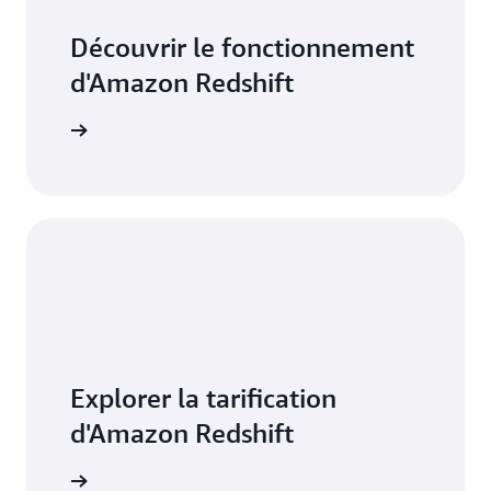
Découvrir le fonctionnement
d'Amazon Redshift
 Redshift
Explorer la tarification
d'Amazon Redshift
rification