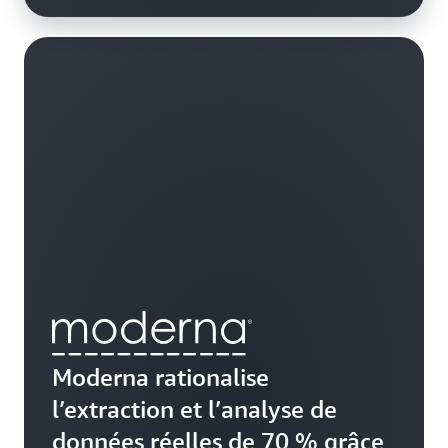
Moderna rationalise
l’extraction et l’analyse de
données réelles de 70 % grâce