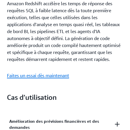
Amazon Redshift accélère les temps de réponse des
requêtes SQL à faible latence dès la toute première
exécution, telles que celles utilisées dans les
applications d’analyse en temps quasi réel, les tableaux
de bord BI, les pipelines ETL et les agents d’IA
autonomes à objectif défini. La génération de code
améliorée produit un code compilé hautement optimisé
et spécifique à chaque requête, garantissant que les
requêtes démarrent rapidement et restent rapides.
Faites un essai dès maintenant
Cas d’utilisation
Amélioration des prévisions financières et des
demandes