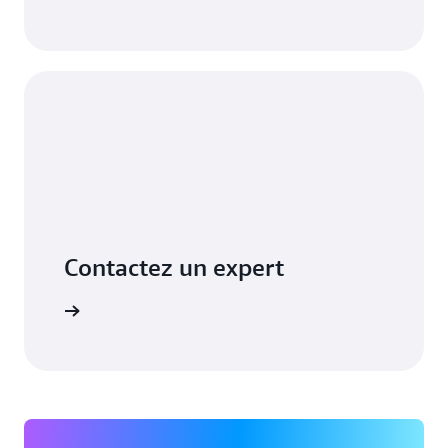
Contactez un expert
ssistance