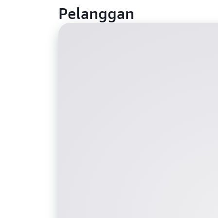
Pelanggan