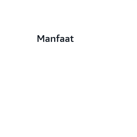
Manfaat