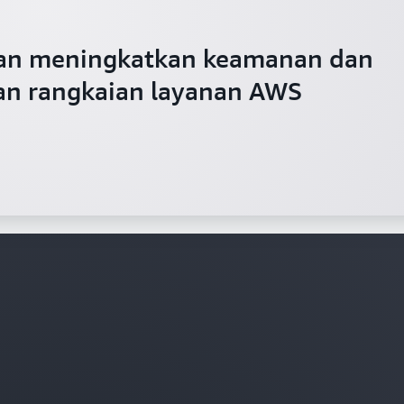
ssian meningkatkan keamanan dan
an rangkaian layanan AWS