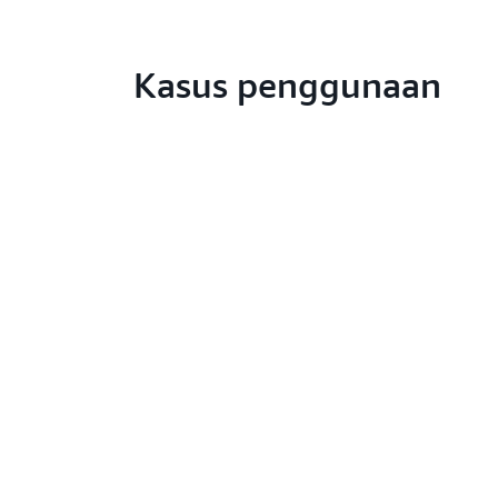
Kasus penggunaan