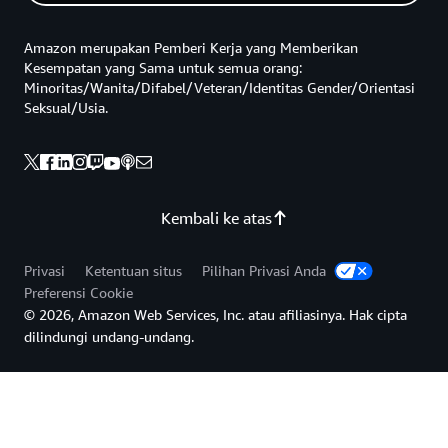
Amazon merupakan Pemberi Kerja yang Memberikan
Kesempatan yang Sama untuk semua orang:
Minoritas/Wanita/Difabel/Veteran/Identitas Gender/Orientasi
Seksual/Usia.
Kembali ke atas
Privasi
Ketentuan situs
Pilihan Privasi Anda
Preferensi Cookie
© 2026, Amazon Web Services, Inc. atau afiliasinya. Hak cipta
dilindungi undang-undang.