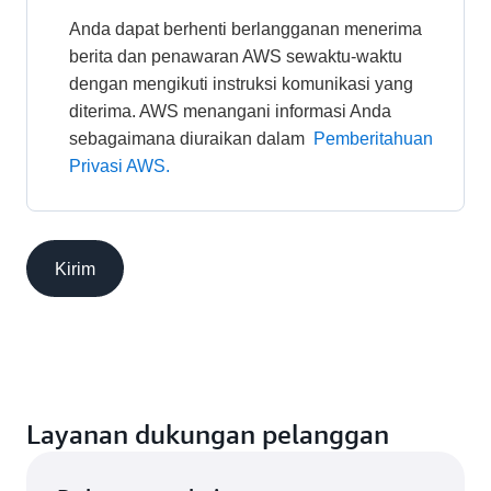
Anda dapat berhenti berlangganan menerima 
berita dan penawaran AWS sewaktu-waktu 
dengan mengikuti instruksi komunikasi yang 
diterima. AWS menangani informasi Anda 
sebagaimana diuraikan dalam 
Pemberitahuan 
Privasi AWS.
Kirim
Layanan dukungan pelanggan