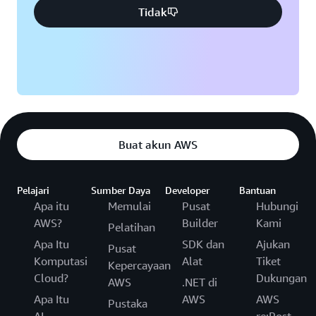
Tidak
Buat akun AWS
Pelajari
Sumber Daya
Developer
Bantuan
Apa itu
Memulai
Pusat
Hubungi
AWS?
Builder
Kami
Pelatihan
Apa Itu
SDK dan
Ajukan
Pusat
Komputasi
Alat
Tiket
Kepercayaan
Cloud?
Dukungan
AWS
.NET di
Apa Itu
AWS
AWS
Pustaka