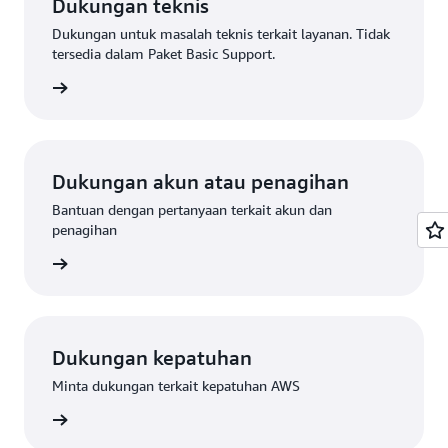
Dukungan teknis
Dukungan untuk masalah teknis terkait layanan. Tidak
tersedia dalam Paket Basic Support.
mintaan
Dukungan akun atau penagihan
Bantuan dengan pertanyaan terkait akun dan
penagihan
eminta
Dukungan kepatuhan
Minta dukungan terkait kepatuhan AWS
an AWS