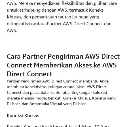
AWS. Mereka menyediakan fleksibilitas dan pilihan cara
untuk terhubung dengan AWS, termasuk Koneksi
Khusus, dan pemantauan tautan jaringan yang
ditingkatkan antara Partner AWS Direct Connect dan
AWS.
Cara Partner Pengiriman AWS Direct
Connect Memberikan Akses ke AWS
Direct Connect
Partner Pengiriman AWS Direct Connect membantu Anda
membuat konektivitas jaringan antara lokasi AWS Direct
Connect dan pusat data, kantor atau lingkungan kolokasi
mereka melalui model berikut: Koneksi Khusus, Koneksi yang
Di-host, dan Antarmuka Virtual yang Di-host.
Koneksi Khusus
Koneksi Khusus: Port Ethernet fisik 1 Gbps, 10 Gbps,