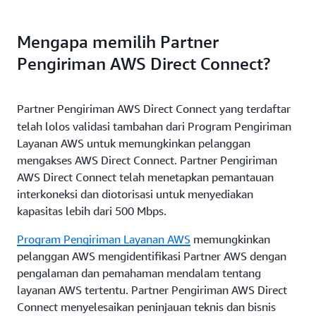
Mengapa memilih Partner
Pengiriman AWS Direct Connect?
Partner Pengiriman AWS Direct Connect
yang terdaftar
telah lolos validasi tambahan dari Program Pengiriman
Layanan AWS untuk memungkinkan pelanggan
mengakses AWS Direct Connect. Partner Pengiriman
AWS Direct Connect telah menetapkan pemantauan
interkoneksi dan diotorisasi untuk menyediakan
kapasitas lebih dari 500 Mbps.
Program Pengiriman Layanan AWS
memungkinkan
pelanggan AWS mengidentifikasi Partner AWS dengan
pengalaman dan pemahaman mendalam tentang
layanan AWS tertentu. Partner Pengiriman AWS Direct
Connect menyelesaikan peninjauan teknis dan bisnis