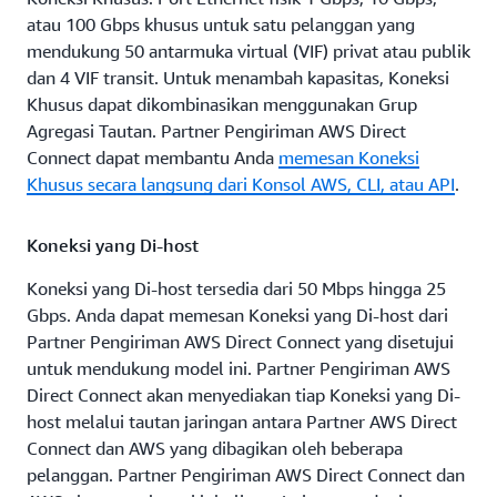
atau 100 Gbps khusus untuk satu pelanggan yang
mendukung 50 antarmuka virtual (VIF) privat atau publik
dan 4 VIF transit. Untuk menambah kapasitas, Koneksi
Khusus dapat dikombinasikan menggunakan Grup
Agregasi Tautan. Partner Pengiriman AWS Direct
Connect dapat membantu Anda
memesan Koneksi
Khusus secara langsung dari Konsol AWS, CLI, atau API
.
Koneksi yang Di-host
Koneksi yang Di-host tersedia dari 50 Mbps hingga 25
Gbps. Anda dapat memesan Koneksi yang Di-host dari
Partner Pengiriman AWS Direct Connect yang disetujui
untuk mendukung model ini. Partner Pengiriman AWS
Direct Connect akan menyediakan tiap Koneksi yang Di-
host melalui tautan jaringan antara Partner AWS Direct
Connect dan AWS yang dibagikan oleh beberapa
pelanggan. Partner Pengiriman AWS Direct Connect dan