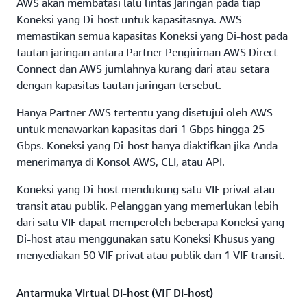
AWS akan membatasi lalu lintas jaringan pada tiap
Koneksi yang Di-host untuk kapasitasnya. AWS
memastikan semua kapasitas Koneksi yang Di-host pada
tautan jaringan antara Partner Pengiriman AWS Direct
Connect dan AWS jumlahnya kurang dari atau setara
dengan kapasitas tautan jaringan tersebut.
Hanya Partner AWS tertentu yang disetujui oleh AWS
untuk menawarkan kapasitas dari 1 Gbps hingga 25
Gbps. Koneksi yang Di-host hanya diaktifkan jika Anda
menerimanya di Konsol AWS, CLI, atau API.
Koneksi yang Di-host mendukung satu VIF privat atau
transit atau publik. Pelanggan yang memerlukan lebih
dari satu VIF dapat memperoleh beberapa Koneksi yang
Di-host atau menggunakan satu Koneksi Khusus yang
menyediakan 50 VIF privat atau publik dan 1 VIF transit.
Antarmuka Virtual Di-host (VIF Di-host)