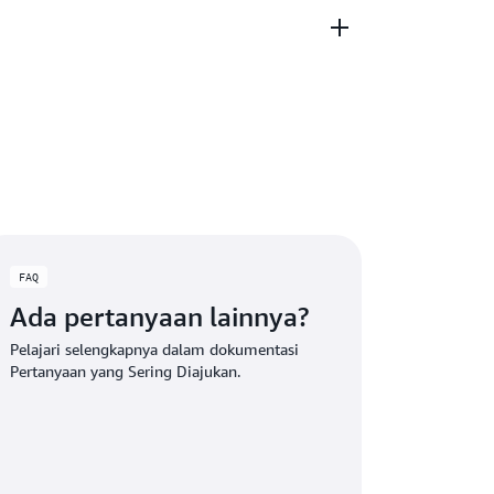
kalakan solusi Anda dengan percaya diri.
u melalui uji coba gratis yang terbatas.
menggunakan layanan, dan gunakan kredit
 penggunaan di luar batas uji coba.
nan gratis terus-menerus dengan batas
Ketika pelanggan melebihi batas penggunaan
itur yang tidak termasuk dalam tingkat free,
n untuk menutup biaya tambahan.
FAQ
Ada pertanyaan lainnya?
Pelajari selengkapnya dalam dokumentasi
Pertanyaan yang Sering Diajukan.