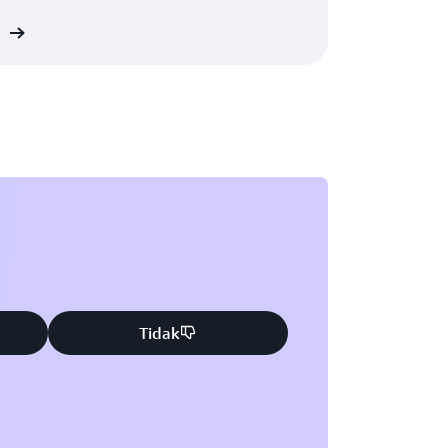
ya
Tidak