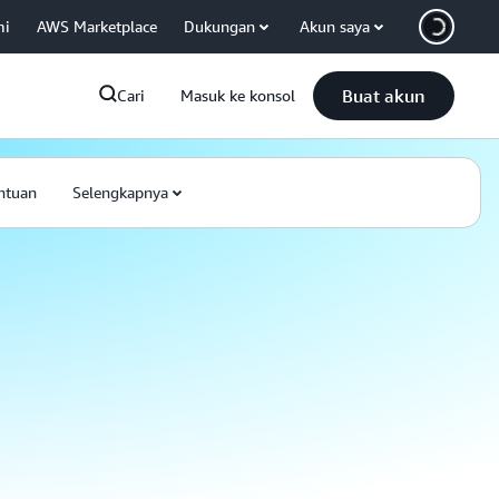
mi
AWS Marketplace
Dukungan
Akun saya
Buat akun
Cari
Masuk ke konsol
ntuan
Selengkapnya