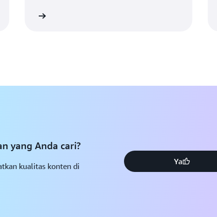
lengkapnya
Pelajari Selengkapn
 yang Anda cari?
Ya
tkan kualitas konten di