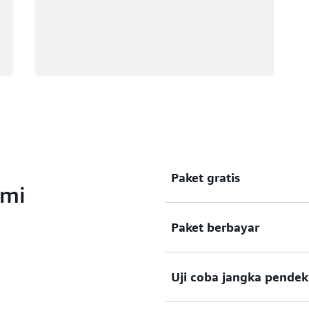
Paket gratis
ami
Paket berbayar
Mulailah perjalanan AWS A
USD. Dapatkan akses ke 30+ 
Jelajahi dan coba layanan 
Uji coba jangka pendek
Akses portofolio lengkap 
sesuai pemakaian, serta ma