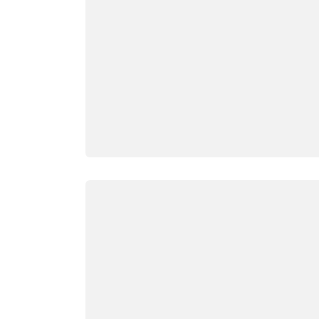
Memuat