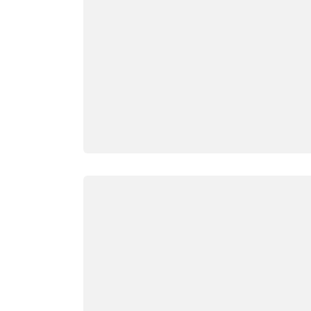
Memuat