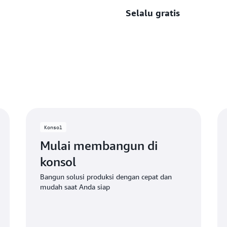
secara Gratis. Bangun dan s
Selalu gratis
Rasakan layanan AWS tertent
Awali uji coba saat mulai 
yang memenuhi syarat untuk
Manfaatkan penawaran laya
bulanan yang ditentukan. 
gratis ini atau mengakses f
kredit otomatis diterapka
Konsol
Mulai membangun di
konsol
Bangun solusi produksi dengan cepat dan
mudah saat Anda siap