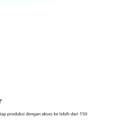
r
ap produksi dengan akses ke lebih dari 150