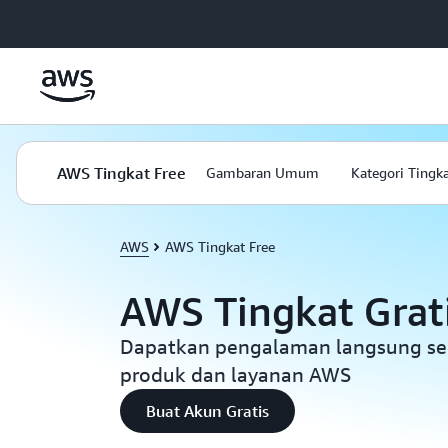
a11y-skip-to-main-content
AWS Tingkat Free
Gambaran Umum
Kategori Tingka
AWS
AWS Tingkat Free
AWS Tingkat Grat
Dapatkan pengalaman langsung sec
produk dan layanan AWS
Buat Akun Gratis