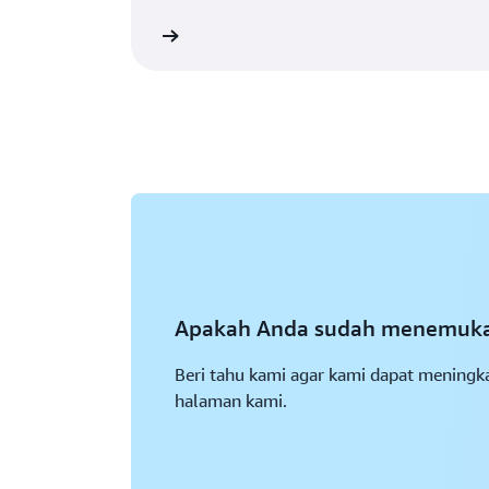
Buat akun AWS
Pelajari Se
Apakah Anda sudah menemukan
Beri tahu kami agar kami dapat meningka
halaman kami.