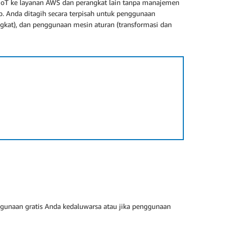
IoT ke layanan AWS dan perangkat lain tanpa manajemen
 Anda ditagih secara terpisah untuk penggunaan
ngkat), dan penggunaan mesin aturan (transformasi dan
gunaan gratis Anda kedaluwarsa atau jika penggunaan