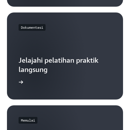
Dokumentasi
Jelajahi pelatihan praktik
langsung
 memulai
Memulai