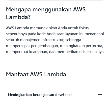
Mengapa menggunakan AWS
Lambda?
AWS Lambda memungkinkan Anda untuk fokus
sepenuhnya pada kode Anda saat layanan ini menangani
seluruh manajemen infrastruktur, sehingga
mempercepat pengembangan, meningkatkan performa,
memperkuat keamanan, dan memberikan efisiensi biaya.
Manfaat AWS Lambda
Meningkatkan ketangkasan developer
Tulis lebih sedikit kode, lakukan lebih sedikit