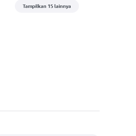
Tampilkan 15 lainnya