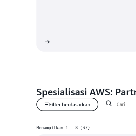
Lihat
Spesialisasi AWS: Par
Filter berdasarkan
Menampilkan 1 - 8 (37)