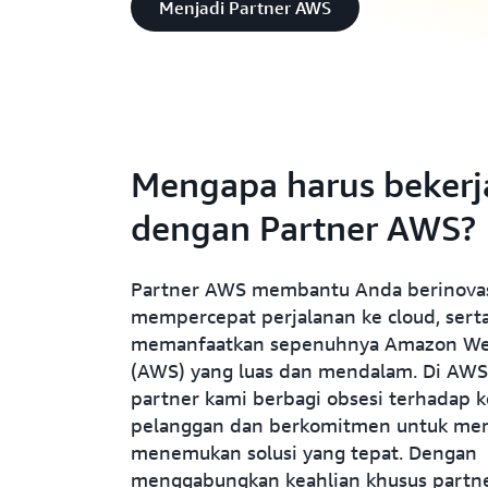
Menjadi Partner AWS
Mengapa harus bekerj
dengan Partner AWS?
Partner AWS membantu Anda berinovas
mempercepat perjalanan ke cloud, sert
memanfaatkan sepenuhnya Amazon We
(AWS) yang luas dan mendalam. Di AWS
partner kami berbagi obsesi terhadap 
pelanggan dan berkomitmen untuk me
menemukan solusi yang tepat. Dengan
menggabungkan keahlian khusus partne