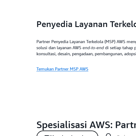
Penyedia Layanan Terkel
Partner Penyedia Layanan Terkelola (MSP) AWS me
solusi dan layanan AWS
di setiap tahap 
end-to-end
konsultasi, desain, pengadaan, pembangunan, adopsi
Temukan Partner MSP AWS
Spesialisasi AWS: Par