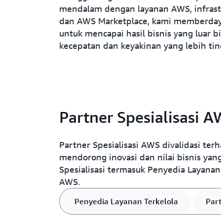
mendalam dengan layanan AWS, infrastr
dan AWS Marketplace, kami memberda
untuk mencapai hasil bisnis yang luar 
kecepatan dan keyakinan yang lebih tin
Partner Spesialisasi 
Partner Spesialisasi AWS divalidasi ter
mendorong inovasi dan nilai bisnis yang
Spesialisasi termasuk Penyedia Layana
AWS.
Penyedia Layanan Terkelola
Par