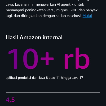
Java. Layanan ini menawarkan AI agentik untuk
menangani peningkatan versi, migrasi SDK, dan banyak
lagi, dan ditingkatkan dengan setiap eksekusi.
Mulai
Hasil Amazon internal
10+ rb
aplikasi produksi dari Java 8 atau 11 hingga Java 17
4,5