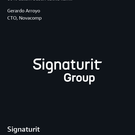
Gerardo Arroyo
CTO, Novacomp
Signaturit