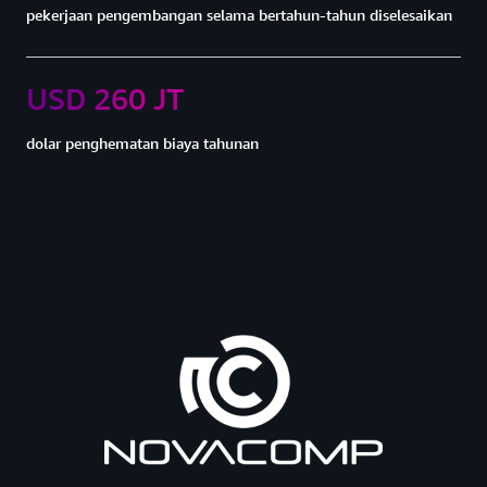
pekerjaan pengembangan selama bertahun-tahun diselesaikan
USD 260 JT
dolar penghematan biaya tahunan