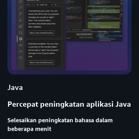
Java
Percepat peningkatan aplikasi Java
Selesaikan peningkatan bahasa dalam
beberapa menit