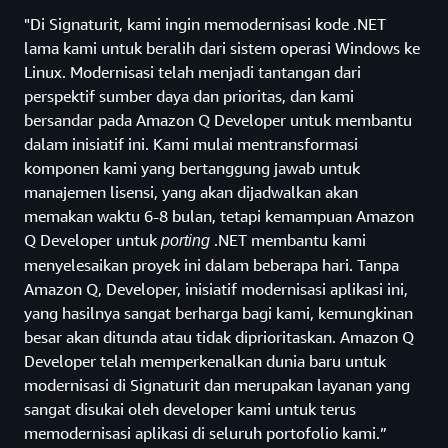
"Di Signaturit, kami ingin memodernisasi kode .NET
lama kami untuk beralih dari sistem operasi Windows ke
Linux. Modernisasi telah menjadi tantangan dari
perspektif sumber daya dan prioritas, dan kami
bersandar pada Amazon Q Developer untuk membantu
dalam inisiatif ini. Kami mulai mentransformasi
komponen kami yang bertanggung jawab untuk
manajemen lisensi, yang akan dijadwalkan akan
memakan waktu 6-8 bulan, tetapi kemampuan Amazon
Q Developer untuk
.NET membantu kami
porting
menyelesaikan proyek ini dalam beberapa hari. Tanpa
Amazon Q, Developer, inisiatif modernisasi aplikasi ini,
yang hasilnya sangat berharga bagi kami, kemungkinan
besar akan ditunda atau tidak diprioritaskan. Amazon Q
Developer telah memperkenalkan dunia baru untuk
modernisasi di Signaturit dan merupakan layanan yang
sangat disukai oleh developer kami untuk terus
memodernisasi aplikasi di seluruh portofolio kami.”