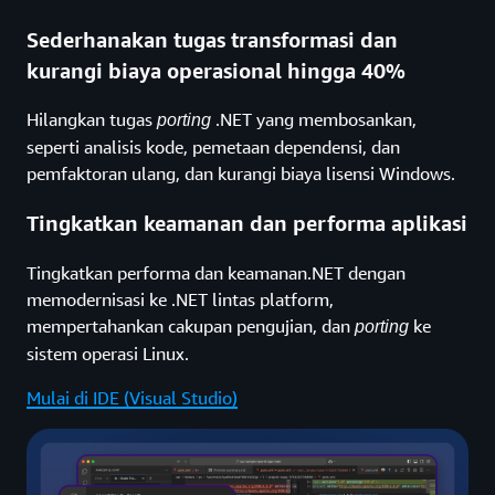
Sederhanakan tugas transformasi dan
kurangi biaya operasional hingga 40%
Hilangkan tugas
.NET yang membosankan,
porting
seperti analisis kode, pemetaan dependensi, dan
pemfaktoran ulang, dan kurangi biaya lisensi Windows.
Tingkatkan keamanan dan performa aplikasi
Tingkatkan performa dan keamanan.NET dengan
memodernisasi ke .NET lintas platform,
mempertahankan cakupan pengujian, dan
ke
porting
sistem operasi Linux.
Mulai di IDE (Visual Studio)