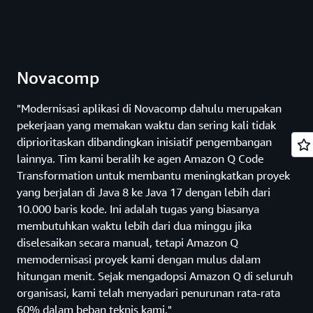
Novacomp
"Modernisasi aplikasi di Novacomp dahulu merupakan
pekerjaan yang memakan waktu dan sering kali tidak
diprioritaskan dibandingkan inisiatif pengembangan
lainnya. Tim kami beralih ke agen Amazon Q Code
Transformation untuk membantu meningkatkan proyek
yang berjalan di Java 8 ke Java 17 dengan lebih dari
10.000 baris kode. Ini adalah tugas yang biasanya
membutuhkan waktu lebih dari dua minggu jika
diselesaikan secara manual, tetapi Amazon Q
memodernisasi proyek kami dengan mulus dalam
hitungan menit. Sejak mengadopsi Amazon Q di seluruh
organisasi, kami telah menyadari penurunan rata-rata
60% dalam beban teknis kami."