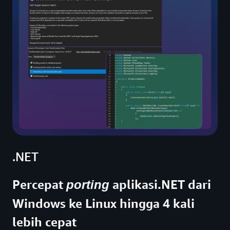
.NET
Percepat
aplikasi.NET dari
porting
Windows ke Linux hingga 4 kali
lebih cepat