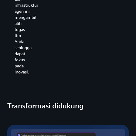
infrastruktur,
agen ini
mengambil
alih
tugas
tim
Anda
sehingga
dapat
fokus
pada
inovasi.
Transformasi didukung