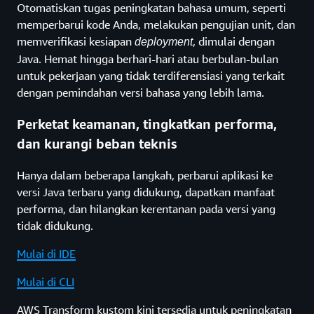
Otomatiskan tugas peningkatan bahasa umum, seperti
memperbarui kode Anda, melakukan pengujian unit, dan
memverifikasi kesiapan
, dimulai dengan
deployment
Java. Hemat hingga berhari-hari atau berbulan-bulan
untuk pekerjaan yang tidak terdiferensiasi yang terkait
dengan pemindahan versi bahasa yang lebih lama.
Perketat keamanan, tingkatkan performa,
dan kurangi beban teknis
Hanya dalam beberapa langkah, perbarui aplikasi ke
versi Java terbaru yang didukung, dapatkan manfaat
performa, dan hilangkan kerentanan pada versi yang
tidak didukung.
Mulai di IDE
Mulai di CLI
AWS Transform kustom kini tersedia untuk peningkatan