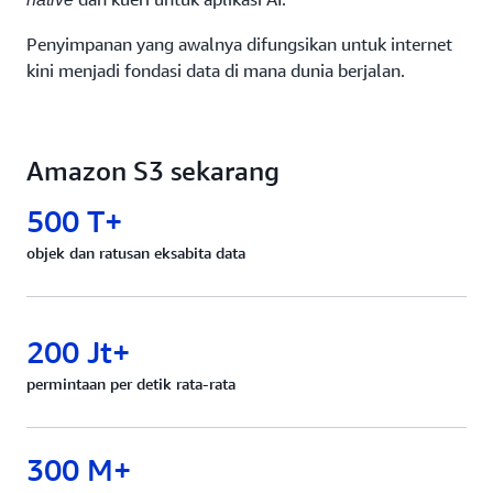
Penyimpanan yang awalnya difungsikan untuk internet
kini menjadi fondasi data di mana dunia berjalan.
Amazon S3 sekarang
500 T+
objek dan ratusan eksabita data
200 Jt+
permintaan per detik rata-rata
300 M+