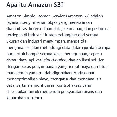
Apa itu Amazon S3?
Amazon Simple Storage Service (Amazon S3) adalah
layanan penyimpanan objek yang menawarkan
skalabilitas, ketersediaan data, keamanan, dan performa
terdepan di industri. Jutaan pelanggan dari semua
ukuran dan industri menyimpan, mengelola,
menganalisis, dan melindungi data dalam jumlah berapa
pun untuk hampir semua kasus penggunaan, seperti
danau data, aplikasi
, dan aplikasi seluler.
cloud-native
Dengan kelas penyimpanan yang hemat biaya dan fitur
manajemen yang mudah digunakan, Anda dapat
mengoptimalkan biaya, mengatur dan menganalisis
data, serta mengonfigurasi kontrol akses yang
disesuaikan untuk memenuhi persyaratan bisnis dan
kepatuhan tertentu.