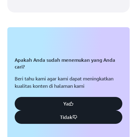
Apakah Anda sudah menemukan yang Anda
cari?
Beri tahu kami agar kami dapat meningkatkan
kualitas konten di halaman kami
Ya
Tidak