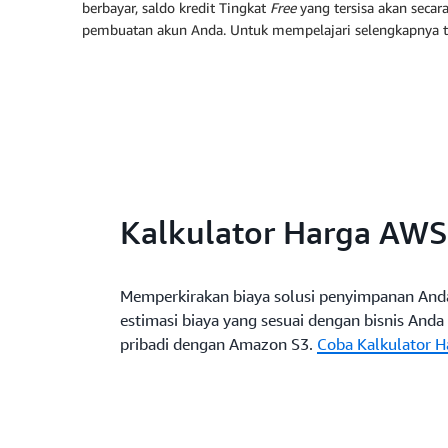
berbayar, saldo kredit Tingkat
Free
yang tersisa akan secar
pembuatan akun Anda. Untuk mempelajari selengkapnya 
Kalkulator Harga AWS
Memperkirakan biaya solusi penyimpanan And
estimasi biaya yang sesuai dengan bisnis Anda
pribadi dengan Amazon S3.
Coba Kalkulator 