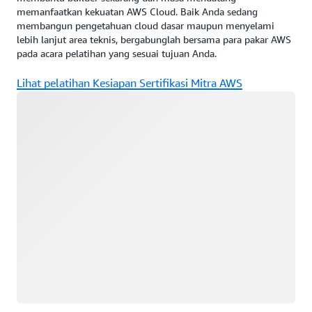
memanfaatkan kekuatan AWS Cloud. Baik Anda sedang
membangun pengetahuan cloud dasar maupun menyelami
lebih lanjut area teknis, bergabunglah bersama para pakar AWS
pada acara pelatihan yang sesuai tujuan Anda.
Lihat pelatihan Kesiapan Sertifikasi Mitra AWS
Memuat