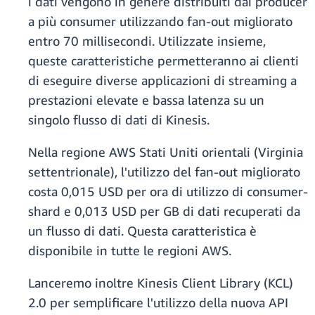
i dati vengono in genere distribuiti dai producer
a più consumer utilizzando fan-out migliorato
entro 70 millisecondi. Utilizzate insieme,
queste caratteristiche permetteranno ai clienti
di eseguire diverse applicazioni di streaming a
prestazioni elevate e bassa latenza su un
singolo flusso di dati di Kinesis.
Nella regione AWS Stati Uniti orientali (Virginia
settentrionale), l'utilizzo del fan-out migliorato
costa 0,015 USD per ora di utilizzo di consumer-
shard e 0,013 USD per GB di dati recuperati da
un flusso di dati. Questa caratteristica è
disponibile in tutte le regioni AWS.
Lanceremo inoltre Kinesis Client Library (KCL)
2.0 per semplificare l'utilizzo della nuova API