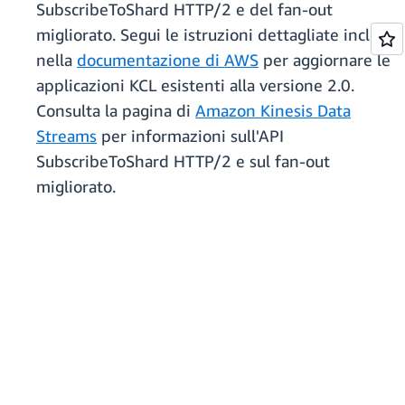
SubscribeToShard HTTP/2 e del fan-out
migliorato. Segui le istruzioni dettagliate incluse
nella
documentazione di AWS
per aggiornare le
applicazioni KCL esistenti alla versione 2.0.
Consulta la pagina di
Amazon Kinesis Data
Streams
per informazioni sull'API
SubscribeToShard HTTP/2 e sul fan-out
migliorato.