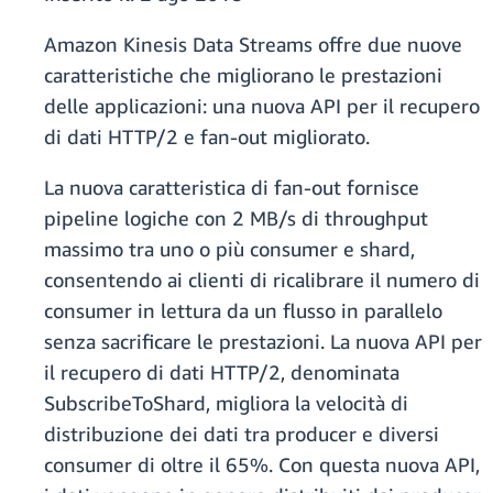
Amazon Kinesis Data Streams offre due nuove
caratteristiche che migliorano le prestazioni
delle applicazioni: una nuova API per il recupero
di dati HTTP/2 e fan-out migliorato.
La nuova caratteristica di fan-out fornisce
pipeline logiche con 2 MB/s di throughput
massimo tra uno o più consumer e shard,
consentendo ai clienti di ricalibrare il numero di
consumer in lettura da un flusso in parallelo
senza sacrificare le prestazioni. La nuova API per
il recupero di dati HTTP/2, denominata
SubscribeToShard, migliora la velocità di
distribuzione dei dati tra producer e diversi
consumer di oltre il 65%. Con questa nuova API,