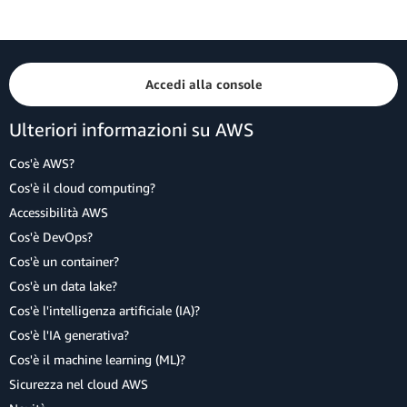
Accedi alla console
Ulteriori informazioni su AWS
Cos'è AWS?
Cos'è il cloud computing?
Accessibilità AWS
Cos'è DevOps?
Cos'è un container?
Cos'è un data lake?
Cos'è l'intelligenza artificiale (IA)?
Cos'è l'IA generativa?
Cos'è il machine learning (ML)?
Sicurezza nel cloud AWS