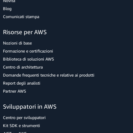
Novità
Blog
Comunicati stampa
Risorse per AWS
Nozioni di base
Formazione e certificazioni
Biblioteca di soluzioni AWS
Centro di architettura
Domande frequenti tecniche e relative ai prodotti
Report degli analisti
Partner AWS
Sviluppatori in AWS
Centro per sviluppatori
Kit SDK e strumenti