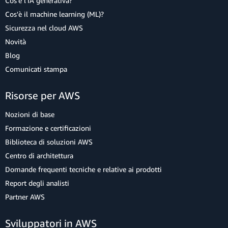
Cos'è l'IA generativa?
Cos'è il machine learning (ML)?
Sicurezza nel cloud AWS
Novità
Blog
Comunicati stampa
Risorse per AWS
Nozioni di base
Formazione e certificazioni
Biblioteca di soluzioni AWS
Centro di architettura
Domande frequenti tecniche e relative ai prodotti
Report degli analisti
Partner AWS
Sviluppatori in AWS