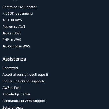
Centro per sviluppatori
Kit SDK e strumenti
.NET su AWS
Python su AWS
Java su AWS
PHP su AWS
JavaScript su AWS
Assistenza
Contattaci
Accedi ai consigli degli esperti
Inoltra un ticket di supporto
AWS re:Post
Knowledge Center
Panoramica di AWS Support
Settore legale