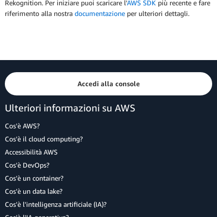
Rekognition. Per iniziare puoi scaricare l'
AWS SDK
più recente e fare
riferimento alla nostra
documentazione
per ulteriori dettagli.
Accedi alla console
Ulteriori informazioni su AWS
Cos'è AWS?
Cos'è il cloud computing?
Accessibilità AWS
Cos'è DevOps?
Cos'è un container?
Cos'è un data lake?
Cos'è l'intelligenza artificiale (IA)?