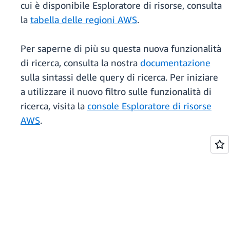
cui è disponibile Esploratore di risorse, consulta
la
tabella delle regioni AWS
.
Per saperne di più su questa nuova funzionalità
di ricerca, consulta la nostra
documentazione
sulla sintassi delle query di ricerca. Per iniziare
a utilizzare il nuovo filtro sulle funzionalità di
ricerca, visita la
console Esploratore di risorse
AWS
.