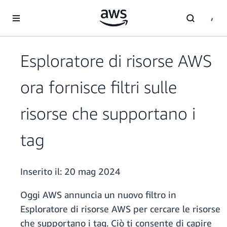
Passa al contenuto principale
Esploratore di risorse AWS
ora fornisce filtri sulle
risorse che supportano i
tag
Inserito il:
20 mag 2024
Oggi AWS annuncia un nuovo filtro in
Esploratore di risorse AWS per cercare le risorse
che supportano i tag. Ciò ti consente di capire