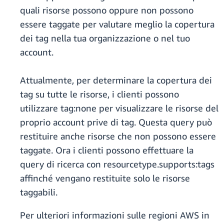
quali risorse possono oppure non possono
essere taggate per valutare meglio la copertura
dei tag nella tua organizzazione o nel tuo
account.
Attualmente, per determinare la copertura dei
tag su tutte le risorse, i clienti possono
utilizzare tag:none per visualizzare le risorse del
proprio account prive di tag. Questa query può
restituire anche risorse che non possono essere
taggate. Ora i clienti possono effettuare la
query di ricerca con resourcetype.supports:tags
affinché vengano restituite solo le risorse
taggabili.
Per ulteriori informazioni sulle regioni AWS in