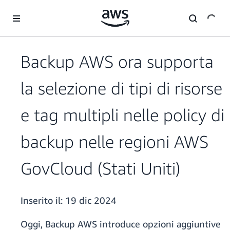
Passa al contenuto principale
Backup AWS ora supporta
la selezione di tipi di risorse
e tag multipli nelle policy di
backup nelle regioni AWS
GovCloud (Stati Uniti)
Inserito il:
19 dic 2024
Oggi, Backup AWS introduce opzioni aggiuntive