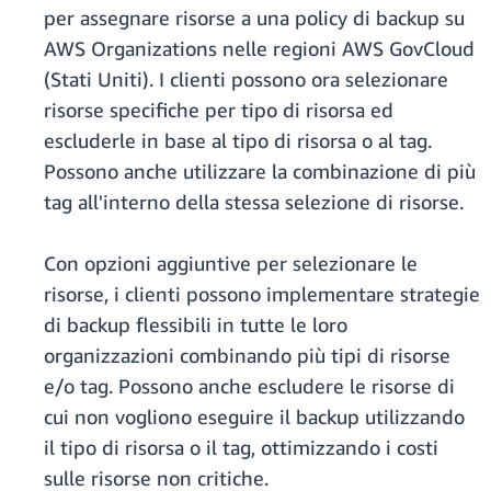
per assegnare risorse a una policy di backup su
AWS Organizations nelle regioni AWS GovCloud
(Stati Uniti). I clienti possono ora selezionare
risorse specifiche per tipo di risorsa ed
escluderle in base al tipo di risorsa o al tag.
Possono anche utilizzare la combinazione di più
tag all'interno della stessa selezione di risorse.
Con opzioni aggiuntive per selezionare le
risorse, i clienti possono implementare strategie
di backup flessibili in tutte le loro
organizzazioni combinando più tipi di risorse
e/o tag. Possono anche escludere le risorse di
cui non vogliono eseguire il backup utilizzando
il tipo di risorsa o il tag, ottimizzando i costi
sulle risorse non critiche.