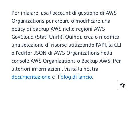
Per iniziare, usa l'account di gestione di AWS
Organizations per creare o modificare una
policy di backup AWS nelle regioni AWS
GovCloud (Stati Uniti). Quindi, crea o modifica
una selezione di risorse utilizzando l'API, la CLI
o l'editor JSON di AWS Organizations nella
console AWS Organizations o Backup AWS. Per
ulteriori informazioni, visita la nostra
documentazione
e il
blog di lancio
.