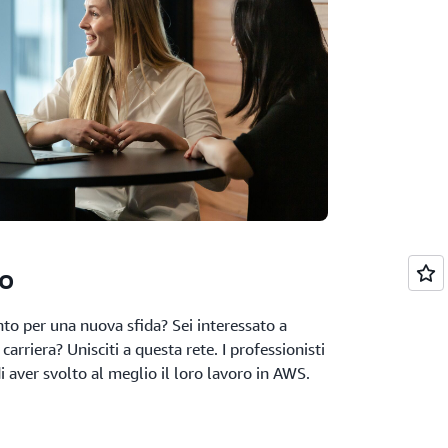
to
to per una nuova sfida? Sei interessato a
carriera? Unisciti a questa rete. I professionisti
 aver svolto al meglio il loro lavoro in AWS.