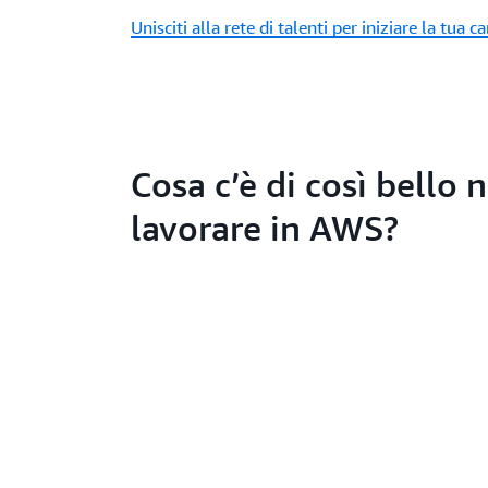
Unisciti alla rete di talenti per iniziare la tua ca
Cosa c’è di così bello n
lavorare in AWS?