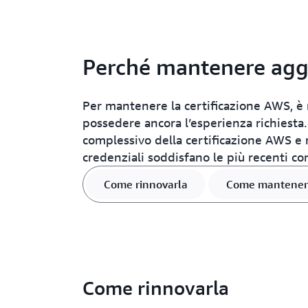
Perché mantenere aggi
Per mantenere la certificazione AWS, è
possedere ancora l’esperienza richiesta. L
complessivo della certificazione AWS e m
credenziali soddisfano le più recenti 
Come rinnovarla
Come mantener
Come rinnovarla