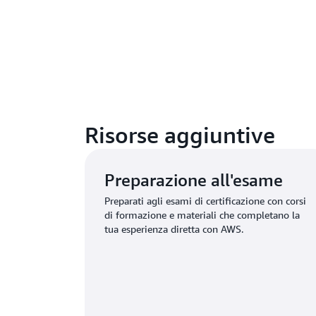
Risorse aggiuntive
Preparazione all'esame
Preparati agli esami di certificazione con corsi
di formazione e materiali che completano la
tua esperienza diretta con AWS.