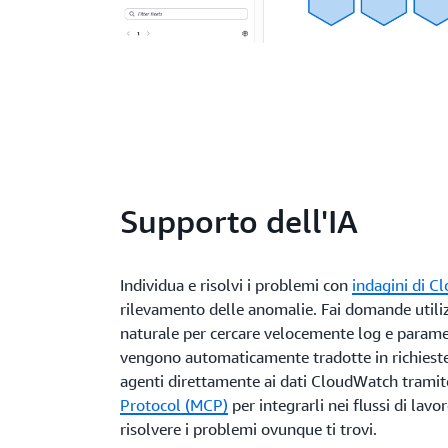
Supporto dell'IA
Individua e risolvi i problemi con
indagini di 
rilevamento delle anomalie. Fai domande util
naturale per cercare velocemente log e parame
vengono automaticamente tradotte in richieste 
agenti direttamente ai dati CloudWatch trami
Protocol (MCP)
per integrarli nei flussi di lavoro
risolvere i problemi ovunque ti trovi.