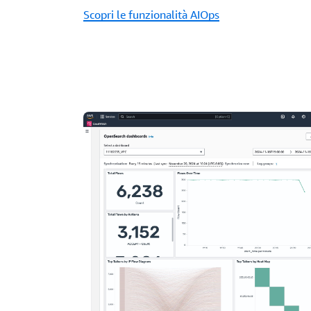
Scopri le funzionalità AIOps