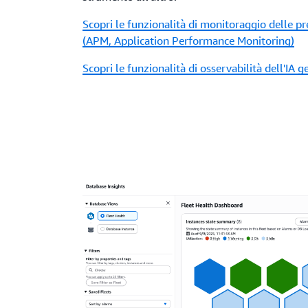
Scopri le funzionalità di monitoraggio delle pr
(APM, Application Performance Monitoring)
Scopri le funzionalità di osservabilità dell'IA g