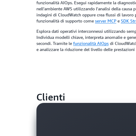
funzionalità AIOps. Esegui rapidamente la diagnosti
nell'ambiente AWS utilizzando l'analisi della causa pr
indagini di CloudWatch oppure crea flussi di lavoro 
funzionalità di supporto come
server MCP
e
SDK Str
Esplora dati operativi interconnessi utilizzando sem
Individua modelli chiave, interpreta anomalie e gener
secondi. Tramite le
funzionalità AIOps
di CloudWatch,
e analizzare la riduzione del livello delle prestazion
Clienti