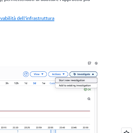
vabilità dell'infrastruttura