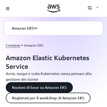
Passa al contenuto principale
Amazon EKS
Container
Amazon EKS
Amazon Elastic Kubernetes
Service
Avvia, esegui e scala Kubernetes senza pensare alla
gestione dei cluster
Nozioni di base su Amazon EKS
Registrati per il workshop di Amazon EKS