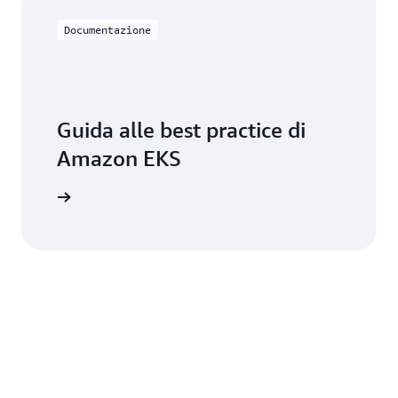
Documentazione
Guida alle best practice di
Amazon EKS
entazione