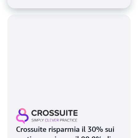
Crossuite risparmia il 30% sui