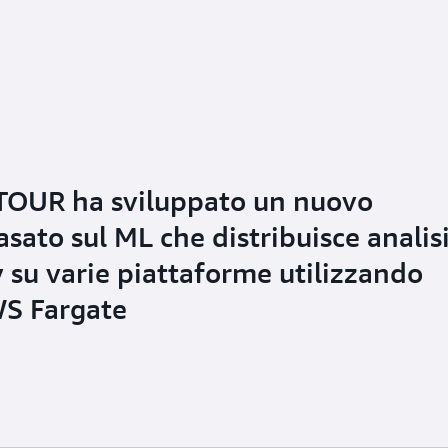
 TOUR ha sviluppato un nuovo
asato sul ML che distribuisce analis
y su varie piattaforme utilizzando
S Fargate