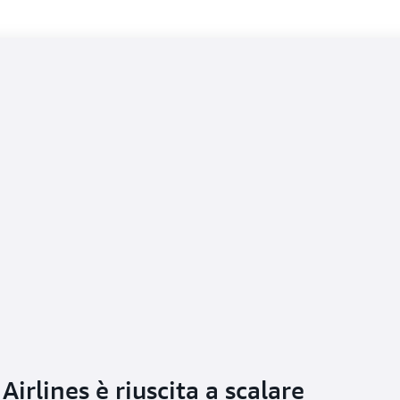
irlines è riuscita a scalare