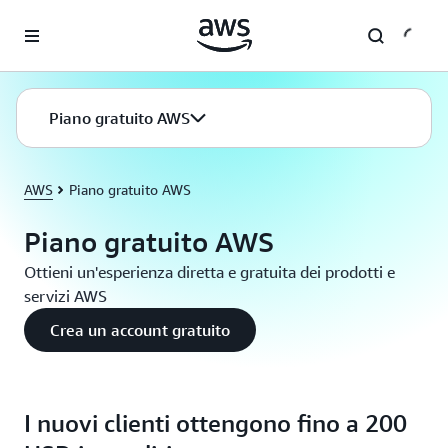
Passa al contenuto principale
Piano gratuito AWS
AWS
Piano gratuito AWS
Piano gratuito AWS
Ottieni un'esperienza diretta e gratuita dei prodotti e
servizi AWS
Crea un account gratuito
I nuovi clienti ottengono fino a 200