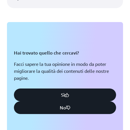
Hai trovato quello che cercavi?
Facci sapere la tua opinione in modo da poter
migliorare la qualità dei contenuti delle nostre
pagine.
Sì
No