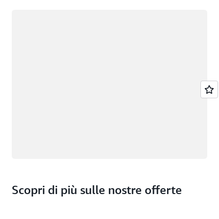
Caricamento in corso
Scopri di più sulle nostre offerte