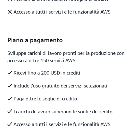
Accesso a tutti i servizi e le funzionalità AWS
Piano a pagamento
Sviluppa carichi di lavoro pronti per la produzione con
accesso a oltre 150 servizi AWS
Ricevi fino a 200 USD in crediti
Include l'uso gratuito dei servizi selezionati
Paga oltre le soglie di credito
I carichi di lavoro superano le soglie di credito
Accesso a tutti i servizi e le funzionalità AWS