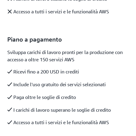
Accesso a tutti i servizi e le funzionalità AWS
Piano a pagamento
Sviluppa carichi di lavoro pronti per la produzione con
accesso a oltre 150 servizi AWS
Ricevi fino a 200 USD in crediti
Include l'uso gratuito dei servizi selezionati
Paga oltre le soglie di credito
I carichi di lavoro superano le soglie di credito
Accesso a tutti i servizi e le funzionalità AWS