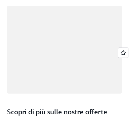
Caricamento in corso
Scopri di più sulle nostre offerte