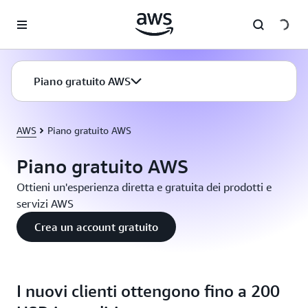
Passa al contenuto principale
Piano gratuito AWS
AWS
Piano gratuito AWS
Piano gratuito AWS
Ottieni un'esperienza diretta e gratuita dei prodotti e
servizi AWS
Crea un account gratuito
I nuovi clienti ottengono fino a 200