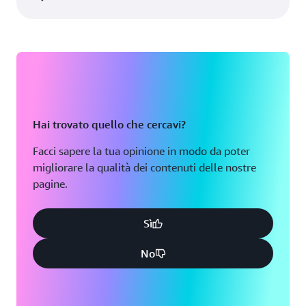
Hai trovato quello che cercavi?
Facci sapere la tua opinione in modo da poter
migliorare la qualità dei contenuti delle nostre
pagine.
Sì
No