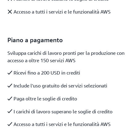
Accesso a tutti i servizi e le funzionalità AWS
Piano a pagamento
Sviluppa carichi di lavoro pronti per la produzione con
accesso a oltre 150 servizi AWS
Ricevi fino a 200 USD in crediti
Include l'uso gratuito dei servizi selezionati
Paga oltre le soglie di credito
I carichi di lavoro superano le soglie di credito
Accesso a tutti i servizi e le funzionalità AWS