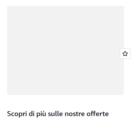
Caricamento in corso
Scopri di più sulle nostre offerte