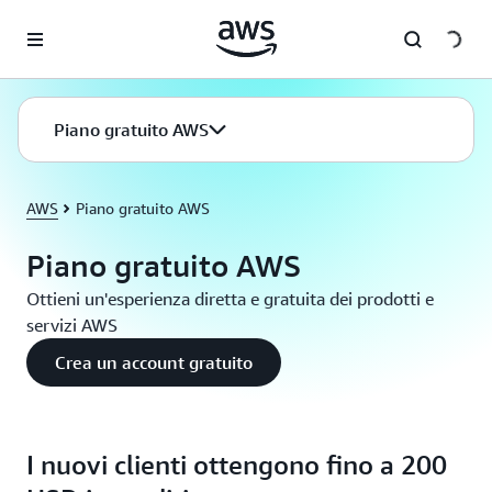
Passa al contenuto principale
Piano gratuito AWS
AWS
Piano gratuito AWS
Piano gratuito AWS
Ottieni un'esperienza diretta e gratuita dei prodotti e
servizi AWS
Crea un account gratuito
I nuovi clienti ottengono fino a 200