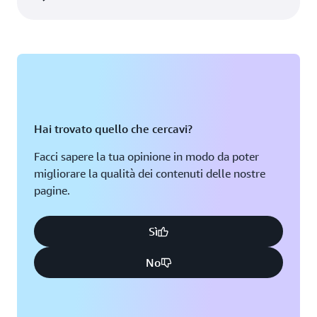
Hai trovato quello che cercavi?
Facci sapere la tua opinione in modo da poter
migliorare la qualità dei contenuti delle nostre
pagine.
Sì
No