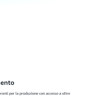
mento
pronti per la produzione con accesso a oltre