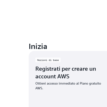
Inizia
Nozioni di base
Registrati per creare un
account AWS
Ottieni accesso immediato al Piano gratuito
AWS.