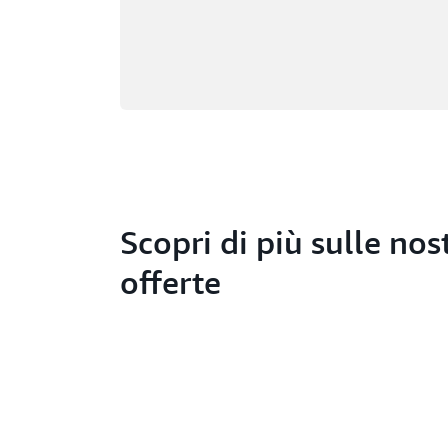
Scopri di più sulle nos
offerte