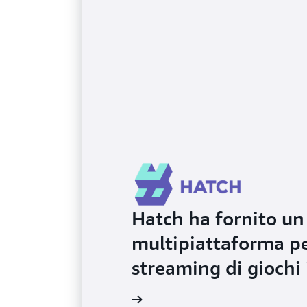
Hatch ha fornito un
multipiattaforma pe
streaming di giochi 
Ulteriori informazioni