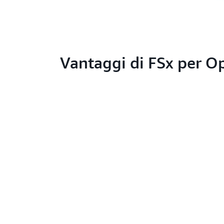
Vantaggi di FSx per 