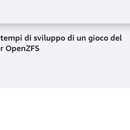
tempi di sviluppo di un gioco del
er OpenZFS