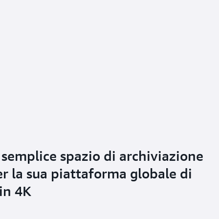
 semplice spazio di archiviazione
r la sua piattaforma globale di
in 4K