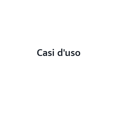
Casi d'uso