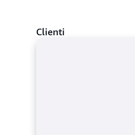
Clienti