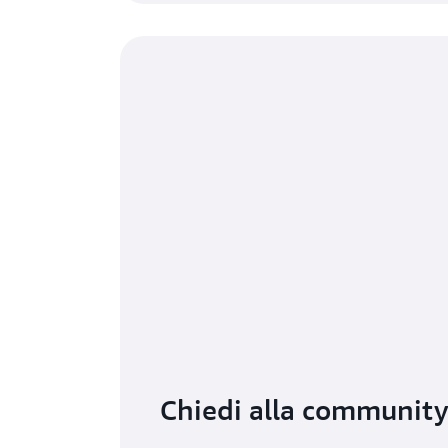
Chiedi alla communit