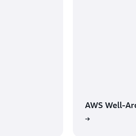
AWS Well-Ar
Ulteriori informazioni