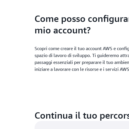
Come posso configurar
mio account?
Scopri come creare il tuo account AWS e config
spazio di lavoro di sviluppo. Ti guideremo attr
passaggi essenziali per preparare il tuo ambien
iniziare a lavorare con le risorse e i servizi AWS
Continua il tuo percor