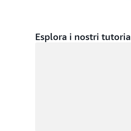
Esplora i nostri tutoria
Caricamento in corso