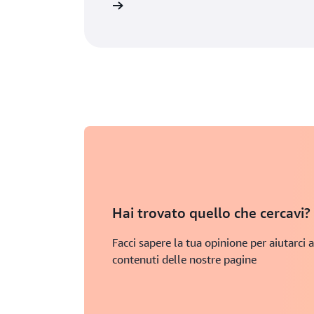
Ulteriori informazioni
Hai trovato quello che cercavi?
Facci sapere la tua opinione per aiutarci a
contenuti delle nostre pagine