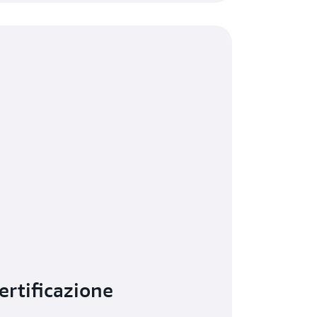
ertificazione