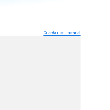
Guarda tutti i tutorial
ricamento in corso