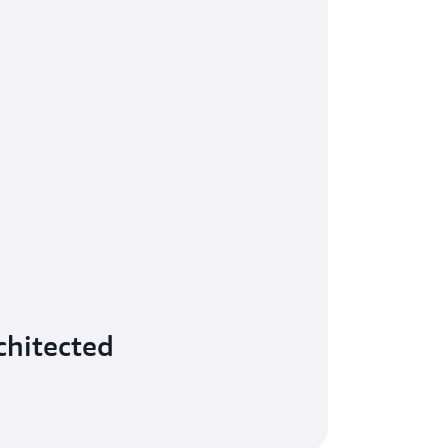
chitected