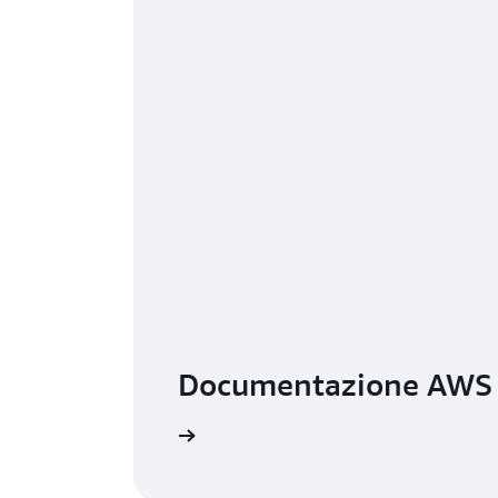
Documentazione AWS
Ulteriori informazioni