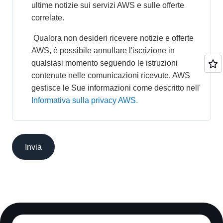
ultime notizie sui servizi AWS e sulle offerte 
correlate. 
 Qualora non desideri ricevere notizie e offerte 
AWS, è possibile annullare l'iscrizione in 
qualsiasi momento seguendo le istruzioni 
contenute nelle comunicazioni ricevute. AWS 
gestisce le Sue informazioni come descritto nell' 
Informativa sulla privacy AWS.
Invia