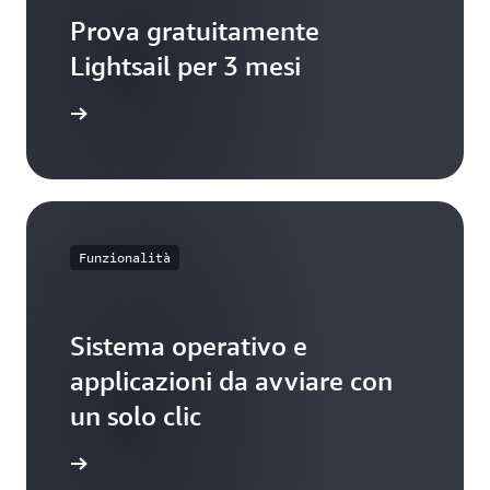
Prova gratuitamente
Lightsail per 3 mesi
sui prezzi
Funzionalità
Sistema operativo e
applicazioni da avviare con
un solo clic
upportate