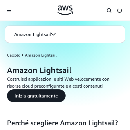
Passa al contenuto principale
Amazon Lightsail
Calcolo
Amazon Lightsail
Amazon Lightsail
Costruisci applicazioni e siti Web velocemente con
risorse cloud preconfigurate e a costi contenuti
Inizia gratuitamente
Perché scegliere Amazon Lightsail?