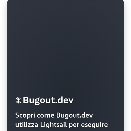
Scopri come Bugout.dev
utilizza Lightsail per eseguire