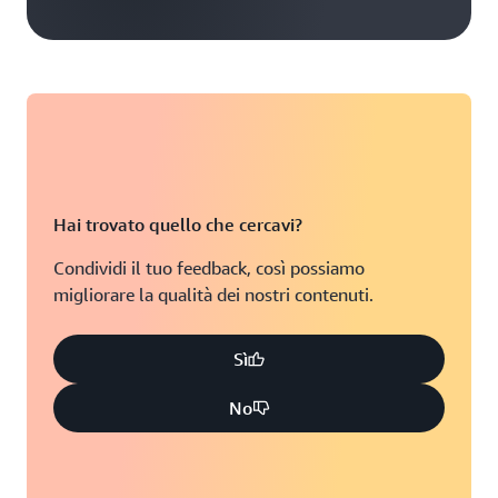
Hai trovato quello che cercavi?
Condividi il tuo feedback, così possiamo
migliorare la qualità dei nostri contenuti.
Sì
No