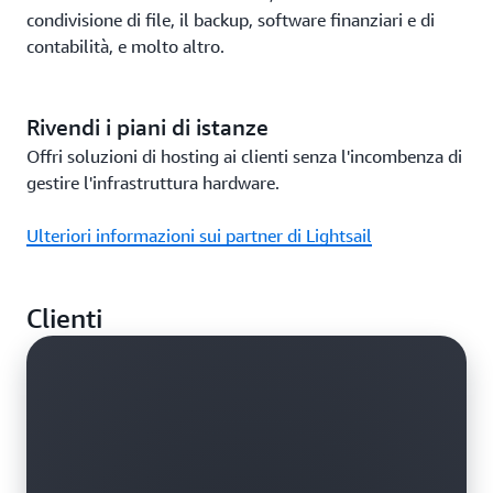
condivisione di file, il backup, software finanziari e di
contabilità, e molto altro.
Rivendi i piani di istanze
Offri soluzioni di hosting ai clienti senza l'incombenza di
gestire l'infrastruttura hardware.
Ulteriori informazioni sui partner di Lightsail
Clienti