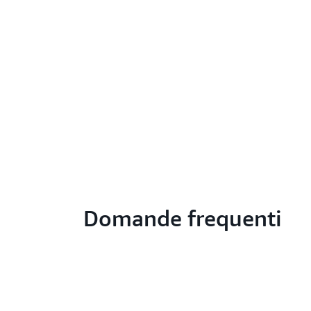
Domande frequenti