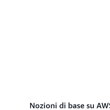
Nozioni di base su A