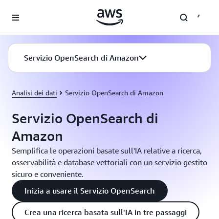
Passa al contenuto principale
Servizio OpenSearch di Amazon
Analisi dei dati
Servizio OpenSearch di Amazon
Servizio OpenSearch di
Amazon
Semplifica le operazioni basate sull'IA relative a ricerca,
osservabilità e database vettoriali con un servizio gestito
sicuro e conveniente.
Inizia a usare il Servizio OpenSearch
Crea una ricerca basata sull'IA in tre passaggi