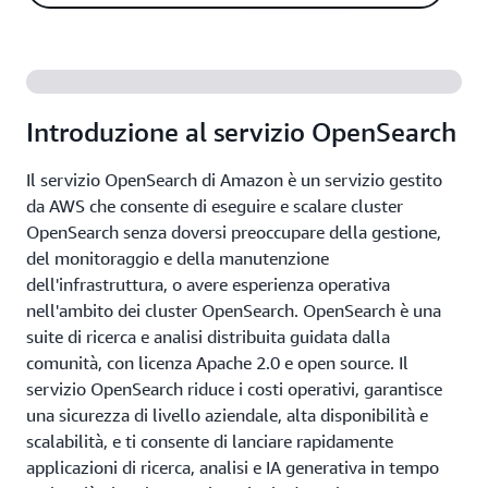
Introduzione al servizio OpenSearch
Il servizio OpenSearch di Amazon è un servizio gestito
da AWS che consente di eseguire e scalare cluster
OpenSearch senza doversi preoccupare della gestione,
del monitoraggio e della manutenzione
dell'infrastruttura, o avere esperienza operativa
nell'ambito dei cluster OpenSearch. OpenSearch è una
suite di ricerca e analisi distribuita guidata dalla
comunità, con licenza Apache 2.0 e open source. Il
servizio OpenSearch riduce i costi operativi, garantisce
una sicurezza di livello aziendale, alta disponibilità e
scalabilità, e ti consente di lanciare rapidamente
applicazioni di ricerca, analisi e IA generativa in tempo