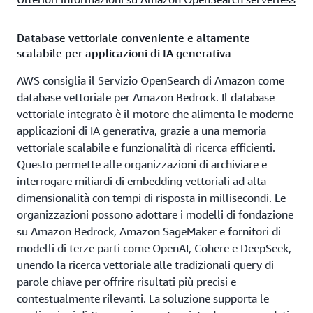
Database vettoriale conveniente e altamente
scalabile per applicazioni di IA generativa
AWS consiglia il Servizio OpenSearch di Amazon come
database vettoriale per Amazon Bedrock. Il database
vettoriale integrato è il motore che alimenta le moderne
applicazioni di IA generativa, grazie a una memoria
vettoriale scalabile e funzionalità di ricerca efficienti.
Questo permette alle organizzazioni di archiviare e
interrogare miliardi di embedding vettoriali ad alta
dimensionalità con tempi di risposta in millisecondi. Le
organizzazioni possono adottare i modelli di fondazione
su Amazon Bedrock, Amazon SageMaker e fornitori di
modelli di terze parti come OpenAI, Cohere e DeepSeek,
unendo la ricerca vettoriale alle tradizionali query di
parole chiave per offrire risultati più precisi e
contestualmente rilevanti. La soluzione supporta le