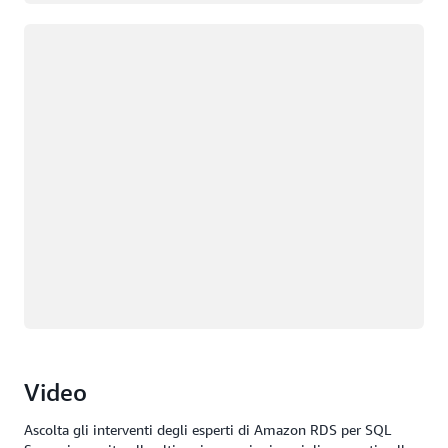
Caricamento in corso
Video
Ascolta gli interventi degli esperti di Amazon RDS per SQL