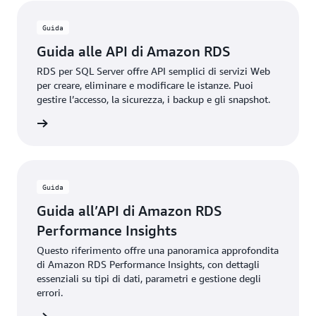
Guida
Guida alle API di Amazon RDS
RDS per SQL Server offre API semplici di servizi Web
per creare, eliminare e modificare le istanze. Puoi
gestire l’accesso, la sicurezza, i backup e gli snapshot.
rmazioni
Guida
Guida all’API di Amazon RDS
Performance Insights
Questo riferimento offre una panoramica approfondita
di Amazon RDS Performance Insights, con dettagli
essenziali su tipi di dati, parametri e gestione degli
errori.