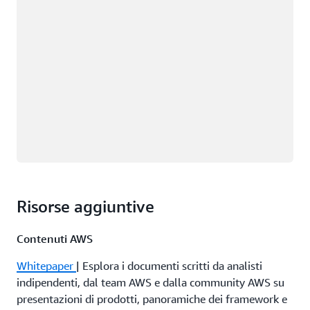
Risorse aggiuntive
Contenuti AWS
Whitepaper
| Esplora i documenti scritti da analisti
indipendenti, dal team AWS e dalla community AWS su
presentazioni di prodotti, panoramiche dei framework e