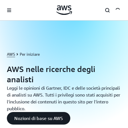
Passa al contenuto principale
AWS
Per iniziare
AWS nelle ricerche degli
analisti
Leggi le opinioni di Gartner, IDC e delle società principali
di analisti su AWS. Tutti i privilegi sono stati acquisiti per
l'inclusione dei contenuti in questo sito per l'intero
pubblico.
Nozioni di base su AWS